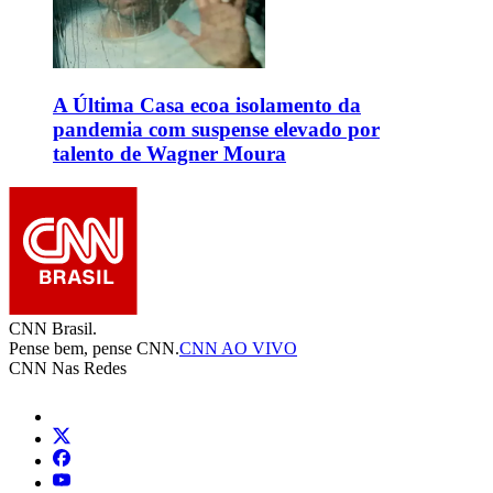
A Última Casa ecoa isolamento da
pandemia com suspense elevado por
talento de Wagner Moura
CNN Brasil.
Pense bem, pense CNN.
CNN AO VIVO
CNN Nas Redes