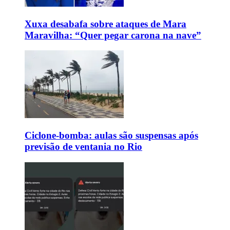
Xuxa desabafa sobre ataques de Mara
Maravilha: “Quer pegar carona na nave”
Ciclone-bomba: aulas são suspensas após
previsão de ventania no Rio