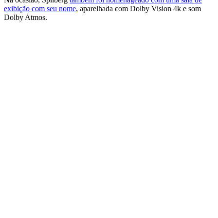
exibição com seu nome
, aparelhada com Dolby Vision 4k e som
Dolby Atmos.