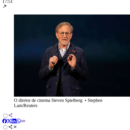
17:51
O diretor de cinema Steven Spielberg
•
Stephen
Lam/Reuters