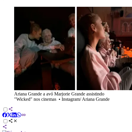
Ariana Grande a avó Marjorie Grande assistindo
"Wicked" nos cinemas
•
Instagram/ Ariana Grande