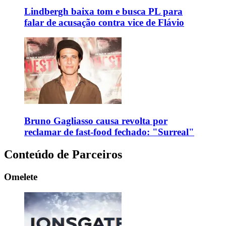
Lindbergh baixa tom e busca PL para
falar de acusação contra vice de Flávio
Bruno Gagliasso causa revolta por
reclamar de fast-food fechado: "Surreal"
Conteúdo de Parceiros
Omelete