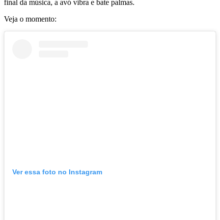
final da música, a avó vibra e bate palmas.
Veja o momento:
Ver essa foto no Instagram