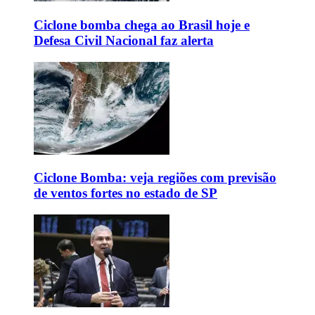
Ciclone bomba chega ao Brasil hoje e
Defesa Civil Nacional faz alerta
Ciclone Bomba: veja regiões com previsão
de ventos fortes no estado de SP