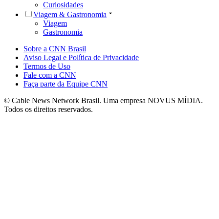
Curiosidades
Viagem & Gastronomia
Viagem
Gastronomia
Sobre a CNN Brasil
Aviso Legal e Política de Privacidade
Termos de Uso
Fale com a CNN
Faça parte da Equipe CNN
© Cable News Network Brasil. Uma empresa NOVUS MÍDIA.
Todos os direitos reservados.