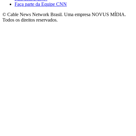
Faça parte da Equipe CNN
© Cable News Network Brasil. Uma empresa NOVUS MÍDIA.
Todos os direitos reservados.