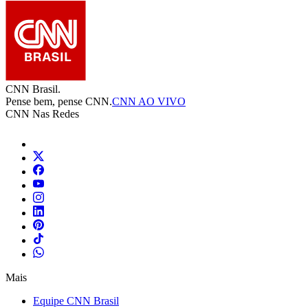
CNN Brasil.
Pense bem, pense CNN.
CNN AO VIVO
CNN Nas Redes
Mais
Equipe CNN Brasil