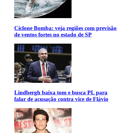
Ciclone Bomba: veja regiões com previsão
de ventos fortes no estado de SP
Lindbergh baixa tom e busca PL para
falar de acusação contra vice de Flávio