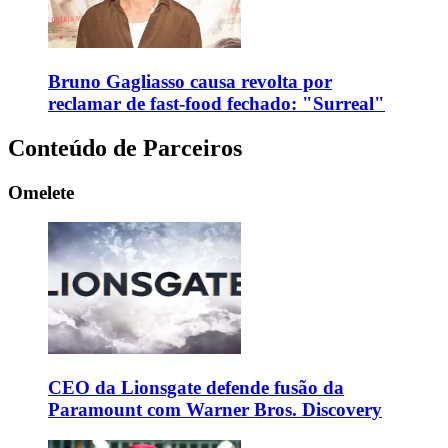
Bruno Gagliasso causa revolta por
reclamar de fast-food fechado: "Surreal"
Conteúdo de Parceiros
Omelete
CEO da Lionsgate defende fusão da
Paramount com Warner Bros. Discovery