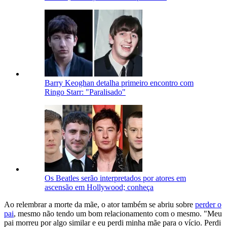
Barry Keoghan detalha primeiro encontro com
Ringo Starr: "Paralisado"
Os Beatles serão interpretados por atores em
ascensão em Hollywood; conheça
Ao relembrar a morte da mãe, o ator também se abriu sobre
perder o
pai
, mesmo não tendo um bom relacionamento com o mesmo. "Meu
pai morreu por algo similar e eu perdi minha mãe para o vício. Perdi