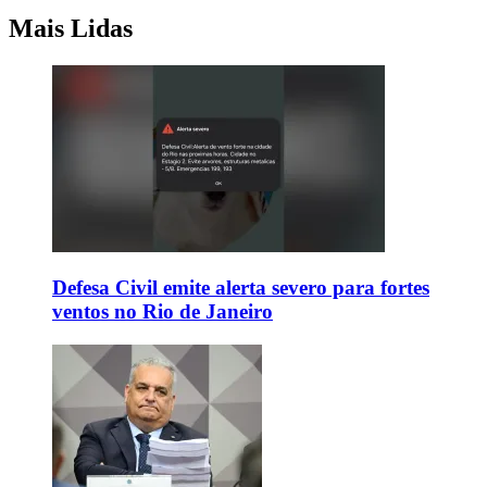
Mais Lidas
Defesa Civil emite alerta severo para fortes
ventos no Rio de Janeiro