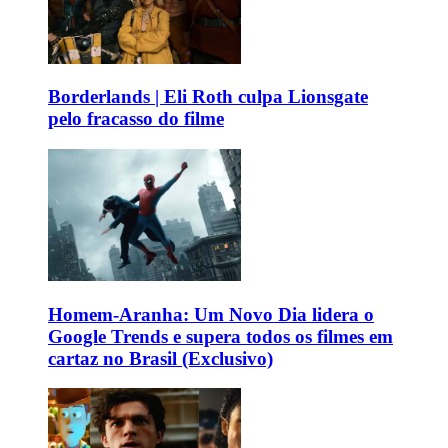
Borderlands | Eli Roth culpa Lionsgate
pelo fracasso do filme
Homem-Aranha: Um Novo Dia lidera o
Google Trends e supera todos os filmes em
cartaz no Brasil (Exclusivo)