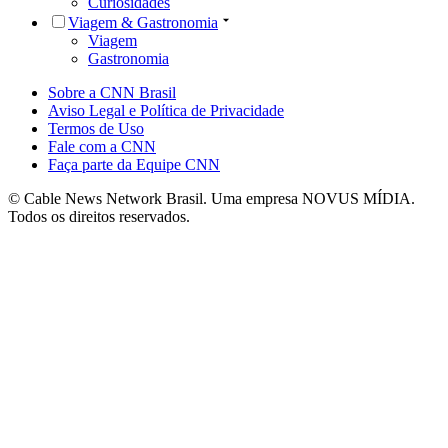
Curiosidades
Viagem & Gastronomia
Viagem
Gastronomia
Sobre a CNN Brasil
Aviso Legal e Política de Privacidade
Termos de Uso
Fale com a CNN
Faça parte da Equipe CNN
© Cable News Network Brasil. Uma empresa NOVUS MÍDIA.
Todos os direitos reservados.