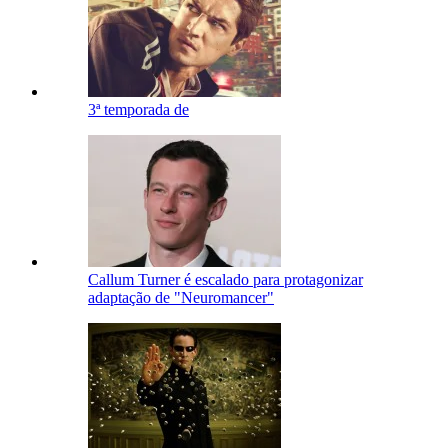
3ª temporada de
Callum Turner é escalado para protagonizar
adaptação de "Neuromancer"