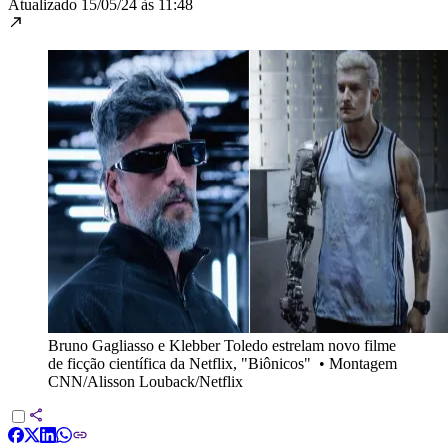
Atualizado
15/05/24 às 11:48
Bruno Gagliasso e Klebber Toledo estrelam novo filme
de ficção científica da Netflix, "Biônicos"
•
Montagem
CNN/Alisson Louback/Netflix