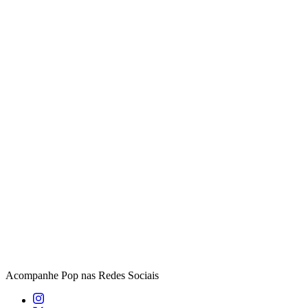
Acompanhe
Pop
nas Redes Sociais