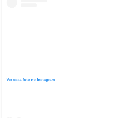
Ver essa foto no Instagram