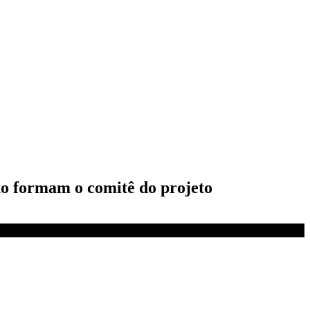
to formam o comitê do projeto