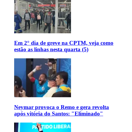
Em 2° dia de greve na CPTM, veja como
estão as linhas nesta quarta (5)
Neymar provoca o Remo e gera revolta
após vitória do Santos: "Eliminado"