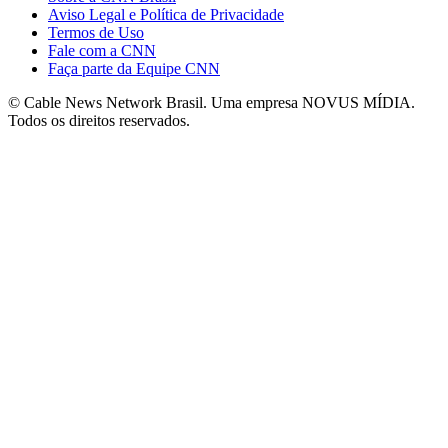
Aviso Legal e Política de Privacidade
Termos de Uso
Fale com a CNN
Faça parte da Equipe CNN
© Cable News Network Brasil. Uma empresa NOVUS MÍDIA.
Todos os direitos reservados.