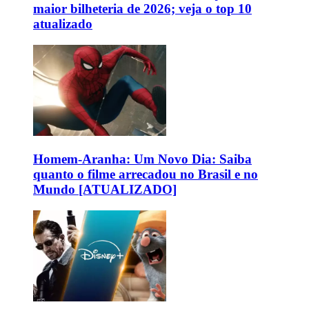
maior bilheteria de 2026; veja o top 10
atualizado
Homem-Aranha: Um Novo Dia: Saiba
quanto o filme arrecadou no Brasil e no
Mundo [ATUALIZADO]