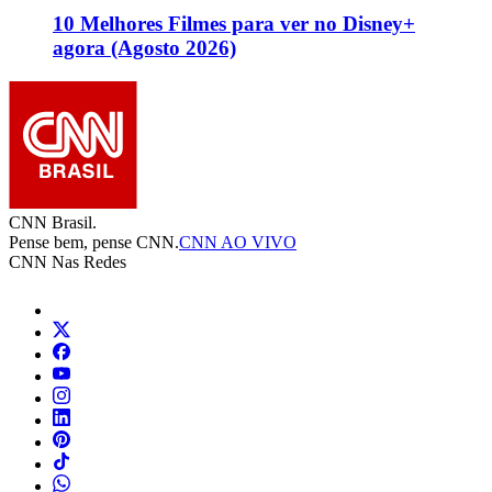
10 Melhores Filmes para ver no Disney+
agora (Agosto 2026)
CNN Brasil.
Pense bem, pense CNN.
CNN AO VIVO
CNN Nas Redes