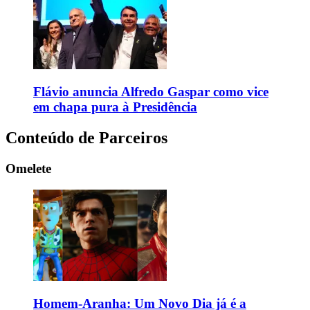
Flávio anuncia Alfredo Gaspar como vice
em chapa pura à Presidência
Conteúdo de Parceiros
Omelete
Homem-Aranha: Um Novo Dia já é a