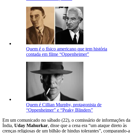
Quem é o físico americano que tem história
contada em filme “Oppenheimer”
Quem é Cillian Murphy, protagonista de
“Oppenheimer” e “Peaky Blinders”
Em um comunicado no sábado (22), o comissário de informações da
Índia,
Uday Mahurkar
, disse que a cena era “um ataque direto às
crenças religiosas de um bilhão de hindus tolerantes”, comparando-a