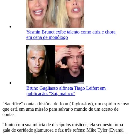
Yasmin Brunet exibe talento como atriz e chora
em cena de monólogo
Bruno Gagliasso alfineta Tiago Leifert em
publicação: "Sai, maluco"
"Sacrifice" conta a história de Joan (Taylor-Joy), um espírito zeloso
que está em uma missão para salvar o mundo de um acerto de
contas.
“Junto com sua milícia de discípulos místicos, ela sequestra uma
gala de caridade glamurosa e faz três reféns: Mike Tyler (Evans),