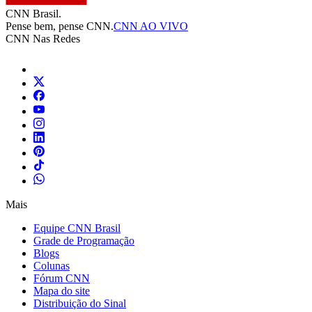
CNN Brasil.
Pense bem, pense CNN.
CNN AO VIVO
CNN Nas Redes
Mais
Equipe CNN Brasil
Grade de Programação
Blogs
Colunas
Fórum CNN
Mapa do site
Distribuição do Sinal