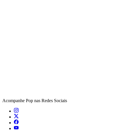
Acompanhe
Pop
nas Redes Sociais