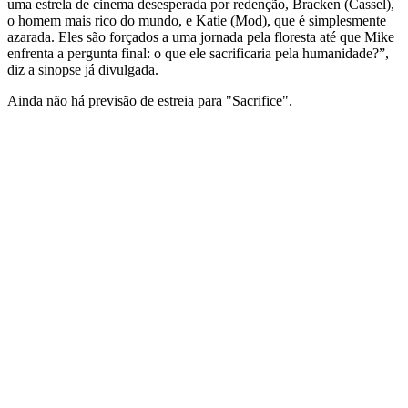
uma estrela de cinema desesperada por redenção, Bracken (Cassel),
o homem mais rico do mundo, e Katie (Mod), que é simplesmente
azarada. Eles são forçados a uma jornada pela floresta até que Mike
enfrenta a pergunta final: o que ele sacrificaria pela humanidade?”,
diz a sinopse já divulgada.
Ainda não há previsão de estreia para "Sacrifice".