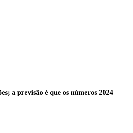
ões; a previsão é que os números 2024