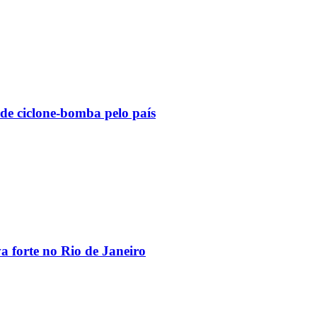
 de ciclone-bomba pelo país
va forte no Rio de Janeiro