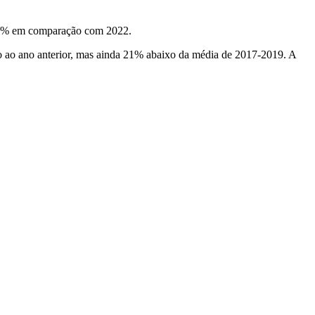
0,5% em comparação com 2022.
 ao ano anterior, mas ainda 21% abaixo da média de 2017-2019. A