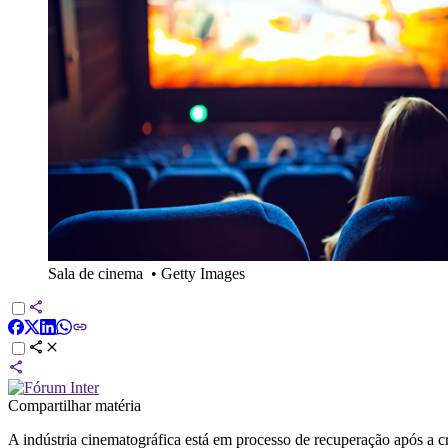
Sala de cinema
•
Getty Images
Compartilhar matéria
A indústria cinematográfica está em processo de recuperação após a