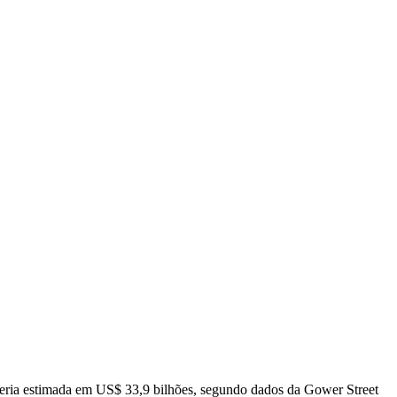
teria estimada em US$ 33,9 bilhões, segundo dados da Gower Street