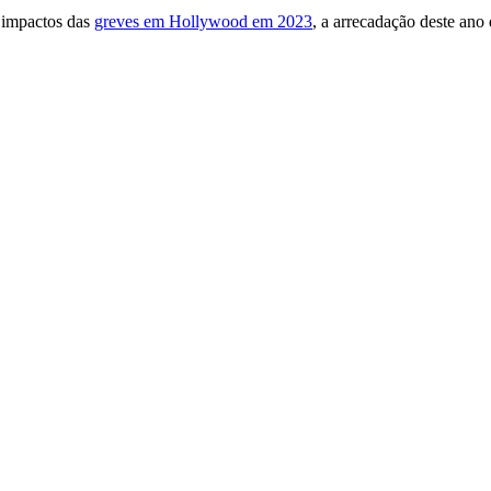
 impactos das
greves em Hollywood em 2023
, a arrecadação deste ano