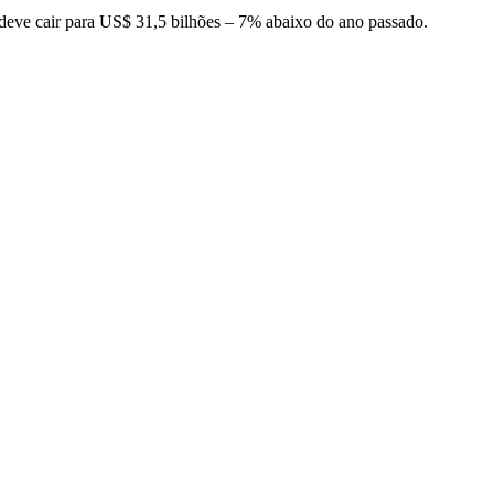
 deve cair para US$ 31,5 bilhões – 7% abaixo do ano passado.