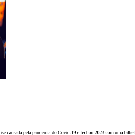
 crise causada pela pandemia do Covid-19 e fechou 2023 com uma bilhe