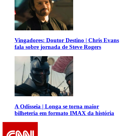
Vingadores: Doutor Destino | Chris Evans
fala sobre jornada de Steve Rogers
A Odisseia | Longa se torna maior
bilheteria em formato IMAX da história