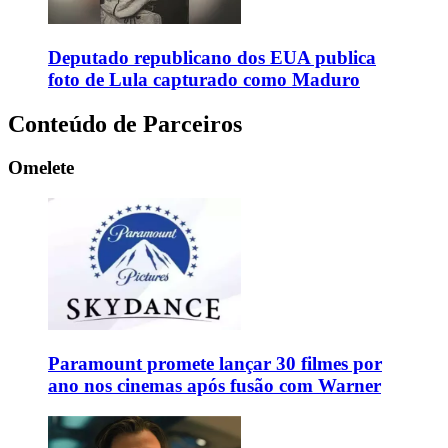
Deputado republicano dos EUA publica
foto de Lula capturado como Maduro
Conteúdo de Parceiros
Omelete
Paramount promete lançar 30 filmes por
ano nos cinemas após fusão com Warner