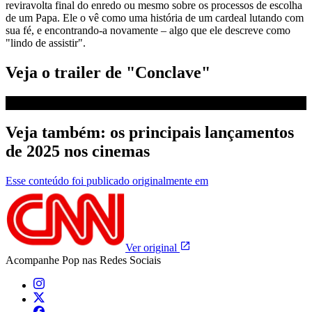
reviravolta final do enredo ou mesmo sobre os processos de escolha
de um Papa. Ele o vê como uma história de um cardeal lutando com
sua fé, e encontrando-a novamente – algo que ele descreve como
"lindo de assistir".
Veja o trailer de "Conclave"
Veja também: os principais lançamentos
de 2025 nos cinemas
Esse conteúdo foi publicado originalmente em
Ver original
Acompanhe
Pop
nas Redes Sociais