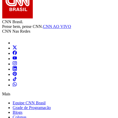
CNN Brasil.
Pense bem, pense CNN.
CNN AO VIVO
CNN Nas Redes
Mais
Equipe CNN Brasil
Grade de Programação
Blogs
Colunas