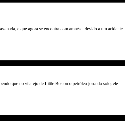
assinada, e que agora se encontra com amnésia devido a um acidente
ndo que no vilarejo de Little Boston o petróleo jorra do solo, ele