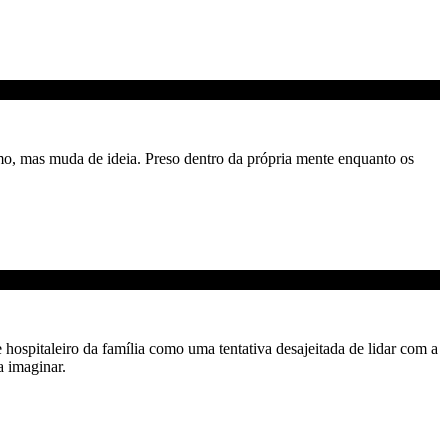
mo, mas muda de ideia. Preso dentro da própria mente enquanto os
hospitaleiro da família como uma tentativa desajeitada de lidar com a
a imaginar.