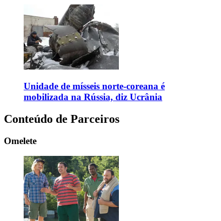
Unidade de mísseis norte-coreana é
mobilizada na Rússia, diz Ucrânia
Conteúdo de Parceiros
Omelete