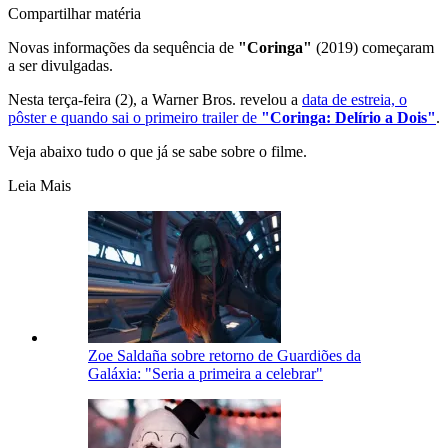
Compartilhar matéria
Novas informações da sequência de
"Coringa"
(2019) começaram
a ser divulgadas.
Nesta terça-feira (2), a Warner Bros. revelou a
data de estreia, o
pôster e quando sai o primeiro trailer de
"Coringa: Delírio a Dois"
.
Veja abaixo tudo o que já se sabe sobre o filme.
Leia Mais
Zoe Saldaña sobre retorno de Guardiões da
Galáxia: "Seria a primeira a celebrar"