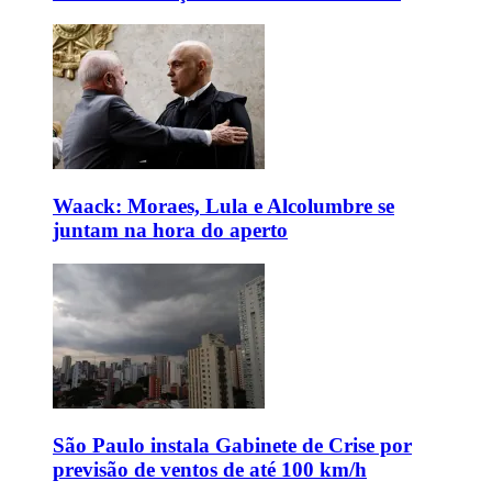
Waack: Moraes, Lula e Alcolumbre se
juntam na hora do aperto
São Paulo instala Gabinete de Crise por
previsão de ventos de até 100 km/h