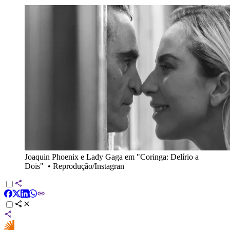
Joaquin Phoenix e Lady Gaga em "Coringa: Delírio a
Dois"
•
Reprodução/Instagran