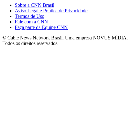
Sobre a CNN Brasil
Aviso Legal e Política de Privacidade
Termos de Uso
Fale com a CNN
Faça parte da Equipe CNN
© Cable News Network Brasil. Uma empresa NOVUS MÍDIA.
Todos os direitos reservados.