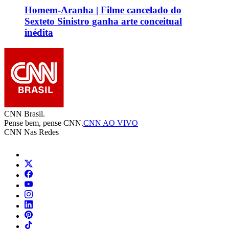
Homem-Aranha | Filme cancelado do
Sexteto Sinistro ganha arte conceitual
inédita
CNN Brasil.
Pense bem, pense CNN.
CNN AO VIVO
CNN Nas Redes