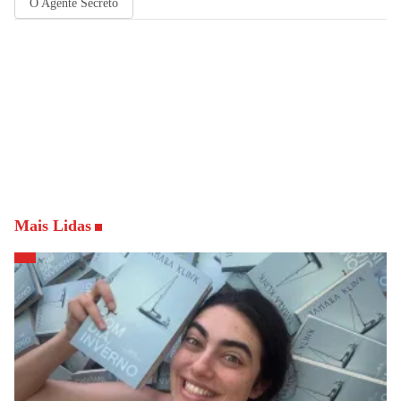
O Agente Secreto
Mais Lidas