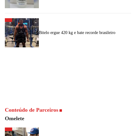
Bitelo ergue 420 kg e bate recorde brasileiro
Conteúdo de Parceiros
Omelete