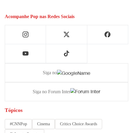
Acompanhe
Pop
nas Redes Sociais
Siga no
Siga no Forum Inter
Tópicos
#CNNPop
Cinema
Critics Choice Awards