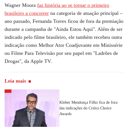
Wagner Moura
faz história ao se tornar o primeiro
brasileiro a concorrer
na categoria de atuação principal –
ano passado, Fernanda Torres ficou de fora da premiação
durante a campanha de "Ainda Estou Aqui". Além de ser
indicado pelo filme brasileiro, ele também recebeu outra
indicação como Melhor Ator Coadjuvante em Minissérie
ou Filme Para Televisão por seu papel em "Ladrões de
Drogas", da Apple TV.
Leia mais
Kleber Mendonça Filho fica de fora
das indicações do Critics Choice
Awards