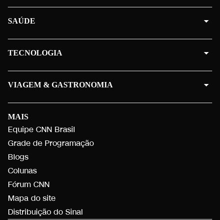
SAÚDE
TECNOLOGIA
VIAGEM & GASTRONOMIA
MAIS
Equipe CNN Brasil
Grade de Programação
Blogs
Colunas
Fórum CNN
Mapa do site
Distribuição do Sinal