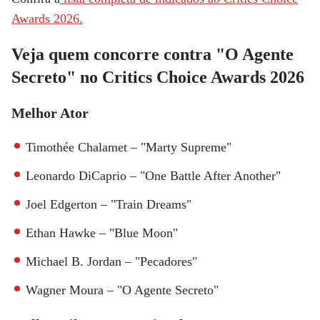
Awards 2026.
Veja quem concorre contra "O Agente
Secreto" no Critics Choice Awards 2026
Melhor Ator
Timothée Chalamet – "Marty Supreme"
Leonardo DiCaprio – "One Battle After Another"
Joel Edgerton – "Train Dreams"
Ethan Hawke – "Blue Moon"
Michael B. Jordan – "Pecadores"
Wagner Moura – "O Agente Secreto"