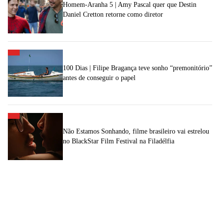
Homem-Aranha 5 | Amy Pascal quer que Destin
Daniel Cretton retorne como diretor
100 Dias | Filipe Bragança teve sonho “premonitório”
antes de conseguir o papel
Não Estamos Sonhando, filme brasileiro vai estrelou
no BlackStar Film Festival na Filadélfia