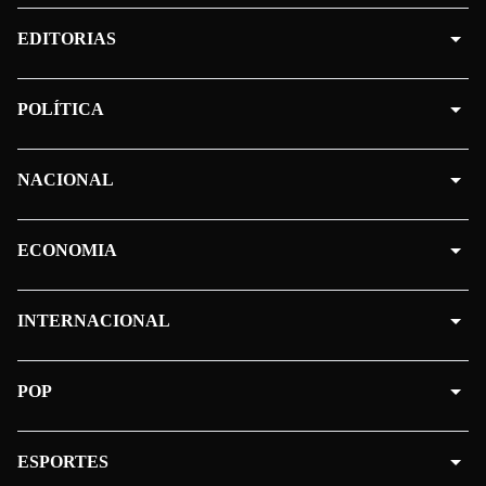
EDITORIAS
POLÍTICA
NACIONAL
ECONOMIA
INTERNACIONAL
POP
ESPORTES