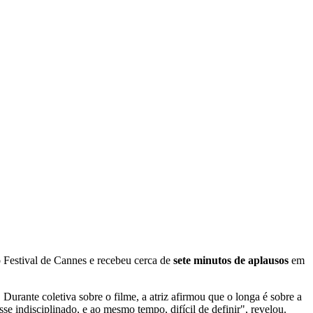
 Festival de Cannes e recebeu cerca de
sete minutos de aplausos
em
 Durante coletiva sobre o filme, a atriz afirmou que o longa é sobre a
se indisciplinado, e ao mesmo tempo, difícil de definir", revelou.