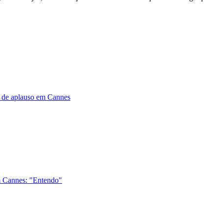
 de aplauso em Cannes
em Cannes: "Entendo"