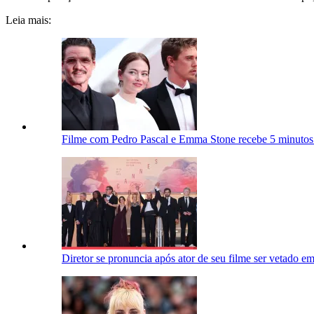
Leia mais:
Filme com Pedro Pascal e Emma Stone recebe 5 minutos
Diretor se pronuncia após ator de seu filme ser vetado 