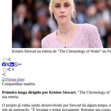
Kristen Stewart na estreia de "The Chronology of Water" no F
Compartilhar matéria
Primeiro longa dirigido por Kristen Stewart
, "The Chronology of 
sua estreia.
O projeto já vinha sendo desenvolvido por Stewart há algum tempo, 
arte da superação. "É levantar e tentar novamente. Retomar seu corpo, 