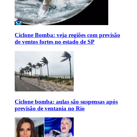
Ciclone Bomba: veja regiões com previsão
de ventos fortes no estado de SP
Ciclone bomba: aulas são suspensas após
previsão de ventania no Rio