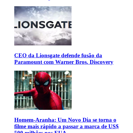
CEO da Lionsgate defende fusão da
Paramount com Warner Bros. Discovery
Homem-Aranha: Um Novo Dia se torna o
filme mais rápido a passar a marca de US$
500 milhões nos EUA