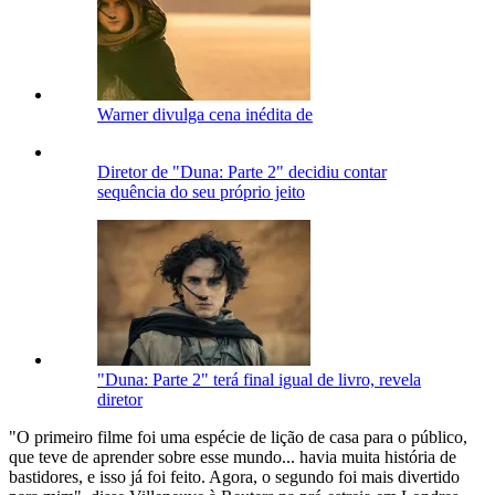
Warner divulga cena inédita de
Diretor de "Duna: Parte 2" decidiu contar
sequência do seu próprio jeito
"Duna: Parte 2" terá final igual de livro, revela
diretor
"O primeiro filme foi uma espécie de lição de casa para o público,
que teve de aprender sobre esse mundo... havia muita história de
bastidores, e isso já foi feito. Agora, o segundo foi mais divertido