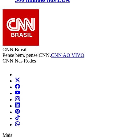
CNN Brasil.
Pense bem, pense CNN.
CNN AO VIVO
CNN Nas Redes
Mais