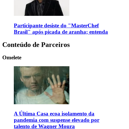
Participante desiste do "MasterChef
Brasil" após picada de aranha; entenda
Conteúdo de Parceiros
Omelete
A Última Casa ecoa isolamento da
pandemia com suspense elevado por
talento de Wagner Moura