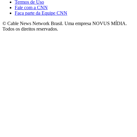
Termos de Uso
Fale com a CNN
Faça parte da Equipe CNN
© Cable News Network Brasil. Uma empresa NOVUS MÍDIA.
Todos os direitos reservados.