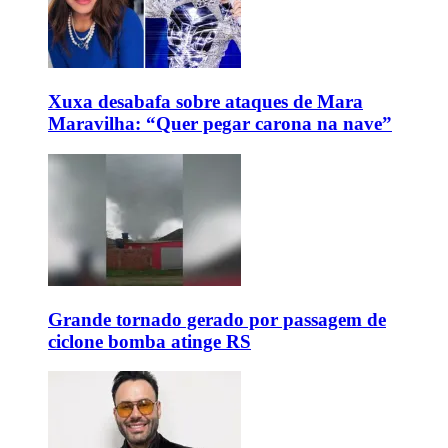
Xuxa desabafa sobre ataques de Mara
Maravilha: “Quer pegar carona na nave”
Grande tornado gerado por passagem de
ciclone bomba atinge RS