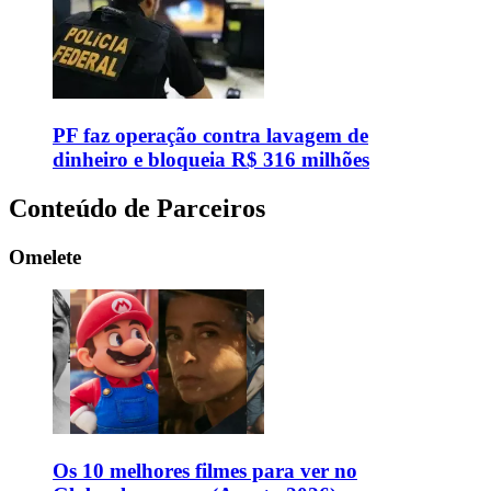
PF faz operação contra lavagem de
dinheiro e bloqueia R$ 316 milhões
Conteúdo de Parceiros
Omelete
Os 10 melhores filmes para ver no