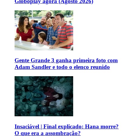
Globoplay agora (Agosto 2026)
Gente Grande 3 ganha primeira foto com
Adam Sandler e todo o elenco reunido
Insaciável | Final explicado: Hana morre?
O que era a assombração?