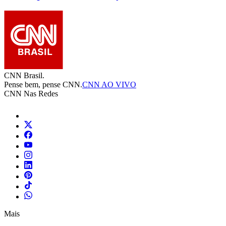
CNN Brasil.
Pense bem, pense CNN.
CNN AO VIVO
CNN Nas Redes
Mais