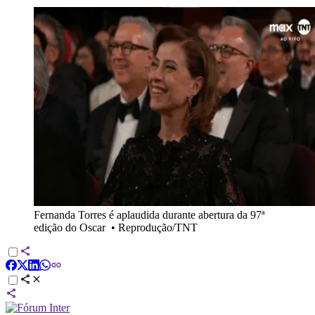
Fernanda Torres é aplaudida durante abertura da 97ª
edição do Oscar
•
Reprodução/TNT