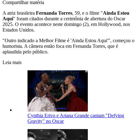
Compartilhar matéria
A atriz brasileira
Fernanda Torres
, 59, e o filme "
Ainda Estou
Aqui
" foram citados durante a cerimônia de abertura do Oscar
2025. O evento acontece neste domingo (2), em Hollywood, nos
Estados Unidos.
"Outro indicado a Melhor Filme é 'Ainda Estou Aqui'", começou o
humorista. A câmera então foca em Fernanda Torres, que é
aplaudida pelo público.
Leia mais
Cynthia Erivo e Ariana Grande cantam "Defying
Gravity" no Oscar