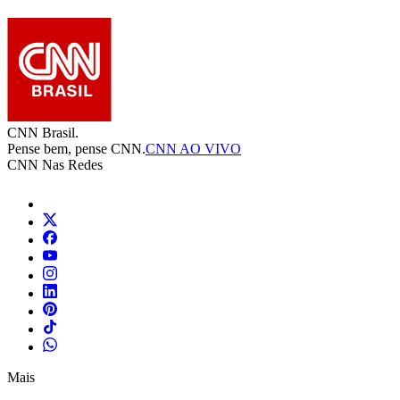
CNN Brasil.
Pense bem, pense CNN.
CNN AO VIVO
CNN Nas Redes
Mais