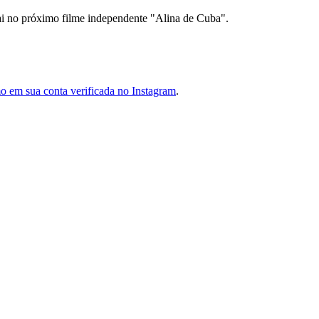
pai no próximo filme independente "Alina de Cuba".
 em sua conta verificada no Instagram
.