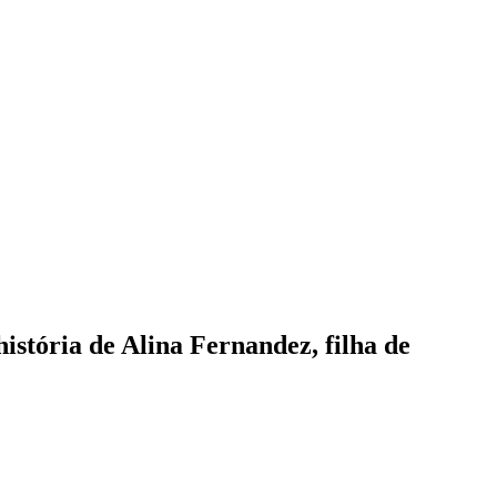
história de Alina Fernandez, filha de