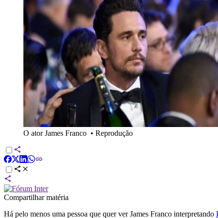
O ator James Franco
•
Reprodução
Compartilhar matéria
Há pelo menos uma pessoa que quer ver James Franco interpretando