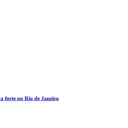
va forte no Rio de Janeiro