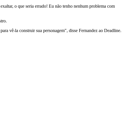
 exaltar, o que seria errado! Eu não tenho nenhum problema com
tro.
 para vê-la construir sua personagem", disse Fernandez ao Deadline.