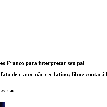
es Franco para interpretar seu pai
fato de o ator não ser latino; filme contará 
 às 20:40