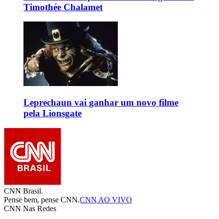
Timothée Chalamet
Leprechaun vai ganhar um novo filme
pela Lionsgate
CNN Brasil.
Pense bem, pense CNN.
CNN AO VIVO
CNN Nas Redes