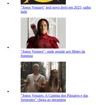
"Jogos Vorazes" terá novo livro em 2025; saiba
tudo
"Jogos Vorazes": onde assistir aos filmes da
franquia
"Jogos Vorazes: A Cantiga dos Pássaros e das
Serpentes" chega ao streaming