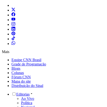
Mais
Equipe CNN Brasil
Grade de Programação
Blogs
Colunas
Fórum CNN
Mapa do site
Distribuição do Sinal
Editorias
Ao Vivo
Política