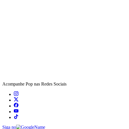
Acompanhe
Pop
nas Redes Sociais
Siga no