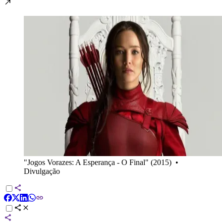
"Jogos Vorazes: A Esperança - O Final" (2015)
•
Divulgação