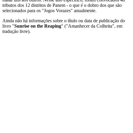
tributos dos 12 distritos de Panem - o que é o dobro dos que são
selecionados para os "Jogos Vorazes" anualmente.
Ainda não há informações sobre o título ou data de publicação do
livro "
Sunrise on the Reaping
" ("Amanhecer da Colheita", em
tradução livre).