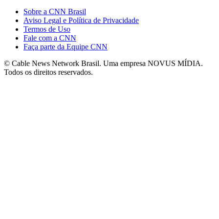
Sobre a CNN Brasil
Aviso Legal e Política de Privacidade
Termos de Uso
Fale com a CNN
Faça parte da Equipe CNN
© Cable News Network Brasil. Uma empresa NOVUS MÍDIA.
Todos os direitos reservados.