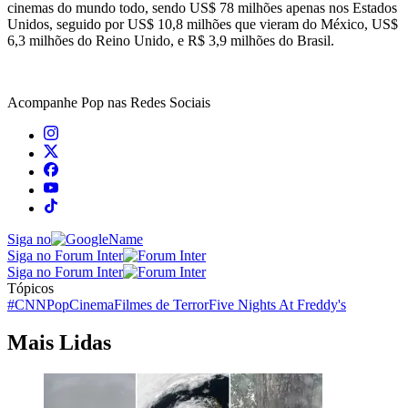
cinemas do mundo todo, sendo US$ 78 milhões apenas nos Estados
Unidos, seguido por US$ 10,8 milhões que vieram do México, US$
6,3 milhões do Reino Unido, e R$ 3,9 milhões do Brasil.
Acompanhe
Pop
nas Redes Sociais
Siga no
Siga no Forum Inter
Siga no Forum Inter
Tópicos
#CNNPop
Cinema
Filmes de Terror
Five Nights At Freddy's
Mais Lidas