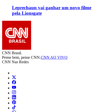
Leprechaun vai ganhar um novo filme
pela Lionsgate
CNN Brasil.
Pense bem, pense CNN.
CNN AO VIVO
CNN Nas Redes