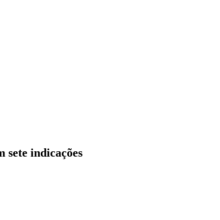
 sete indicações