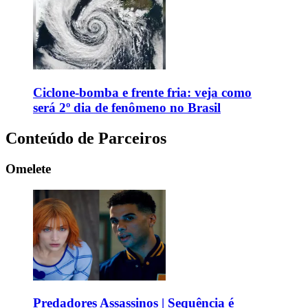
Ciclone-bomba e frente fria: veja como
será 2º dia de fenômeno no Brasil
Conteúdo de Parceiros
Omelete
Predadores Assassinos | Sequência é