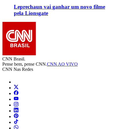
Leprechaun vai ganhar um novo filme
pela Lionsgate
CNN Brasil.
Pense bem, pense CNN.
CNN AO VIVO
CNN Nas Redes