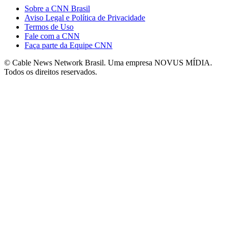
Sobre a CNN Brasil
Aviso Legal e Política de Privacidade
Termos de Uso
Fale com a CNN
Faça parte da Equipe CNN
© Cable News Network Brasil. Uma empresa NOVUS MÍDIA.
Todos os direitos reservados.