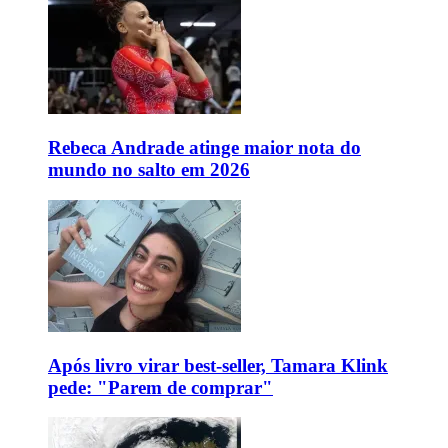
Rebeca Andrade atinge maior nota do
mundo no salto em 2026
Após livro virar best-seller, Tamara Klink
pede: "Parem de comprar"