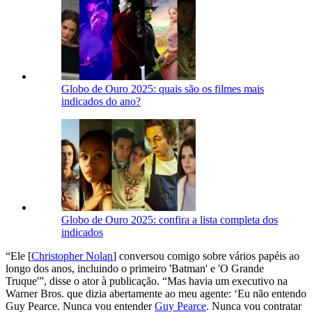
Globo de Ouro 2025: quais são os filmes mais
indicados do ano?
Globo de Ouro 2025: confira a lista completa dos
indicados
“Ele [
Christopher Nolan
] conversou comigo sobre vários papéis ao
longo dos anos, incluindo o primeiro 'Batman' e 'O Grande
Truque'”, disse o ator à publicação. “Mas havia um executivo na
Warner Bros. que dizia abertamente ao meu agente: ‘Eu não entendo
Guy Pearce. Nunca vou entender
Guy Pearce
. Nunca vou contratar