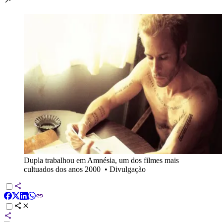
Dupla trabalhou em Amnésia, um dos filmes mais
cultuados dos anos 2000
•
Divulgação