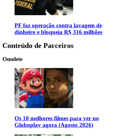
PF faz operação contra lavagem de
dinheiro e bloqueia R$ 316 milhões
Conteúdo de Parceiros
Omelete
Os 10 melhores filmes para ver no
Globoplay agora (Agosto 2026)