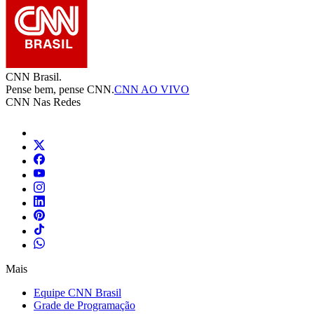
CNN Brasil.
Pense bem, pense CNN.
CNN AO VIVO
CNN Nas Redes
Mais
Equipe CNN Brasil
Grade de Programação