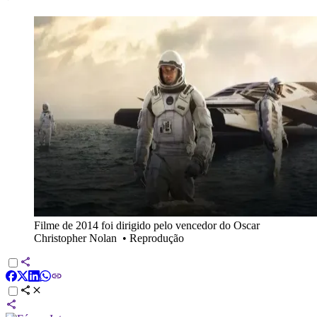
Filme de 2014 foi dirigido pelo vencedor do Oscar
Christopher Nolan
•
Reprodução