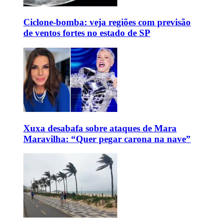
Ciclone-bomba: veja regiões com previsão
de ventos fortes no estado de SP
Xuxa desabafa sobre ataques de Mara
Maravilha: “Quer pegar carona na nave”