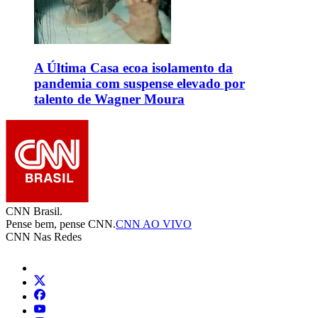
A Última Casa ecoa isolamento da
pandemia com suspense elevado por
talento de Wagner Moura
CNN Brasil.
Pense bem, pense CNN.
CNN AO VIVO
CNN Nas Redes