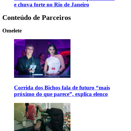
e chuva forte no Rio de Janeiro
Conteúdo de Parceiros
Omelete
Corrida dos Bichos fala de futuro “mais
próximo do que parece”, explica elenco