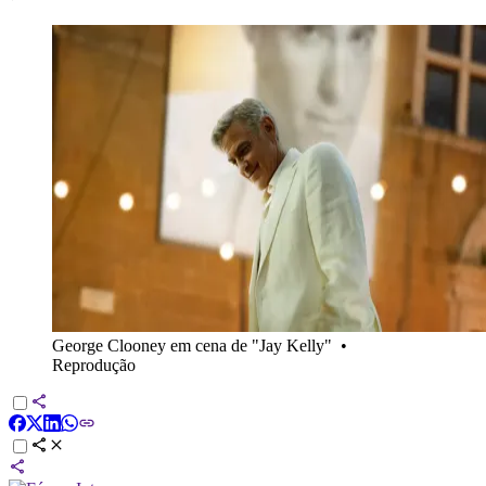
George Clooney em cena de "Jay Kelly"
•
Reprodução