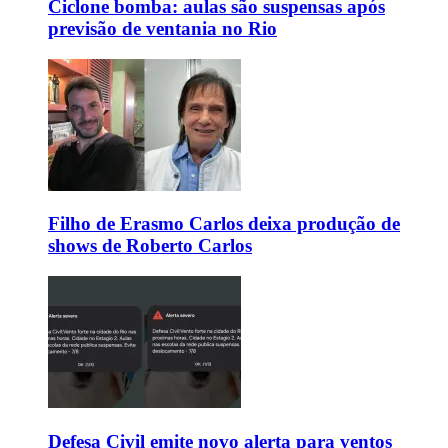
Ciclone bomba: aulas são suspensas após
previsão de ventania no Rio
Filho de Erasmo Carlos deixa produção de
shows de Roberto Carlos
Defesa Civil emite novo alerta para ventos