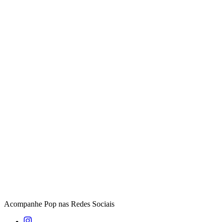
Acompanhe
Pop
nas Redes Sociais