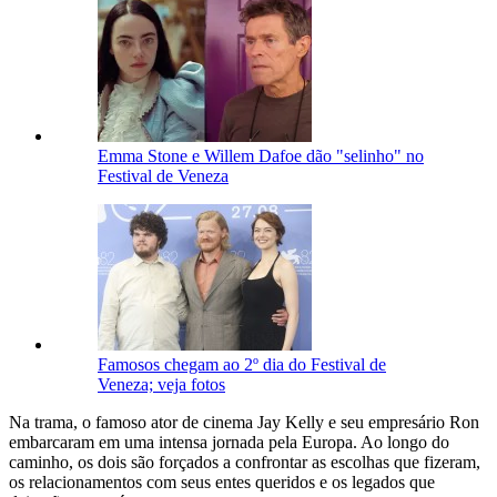
Emma Stone e Willem Dafoe dão "selinho" no
Festival de Veneza
Famosos chegam ao 2º dia do Festival de
Veneza; veja fotos
Na trama,
o famoso ator de cinema Jay Kelly e seu empresário Ron
embarcaram em uma intensa jornada pela Europa. Ao longo do
caminho, os dois são forçados a confrontar as escolhas que fizeram,
os relacionamentos com seus entes queridos e os legados que