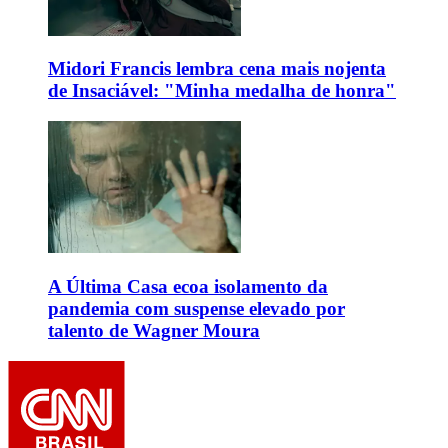
Midori Francis lembra cena mais nojenta
de Insaciável: "Minha medalha de honra"
A Última Casa ecoa isolamento da
pandemia com suspense elevado por
talento de Wagner Moura