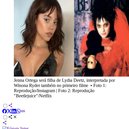
Jenna Ortega será filha de Lydia Deetz, interpretada por
Winona Ryder também no primeiro filme
•
Foto 1:
Reprodução/Instagram | Foto 2: Reprodução
"Beetlejuice"/Netflix