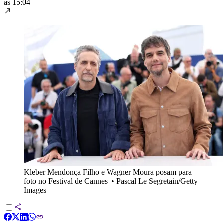
às 15:04
Kleber Mendonça Filho e Wagner Moura posam para
foto no Festival de Cannes
•
Pascal Le Segretain/Getty
Images