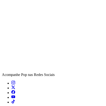
Acompanhe
Pop
nas Redes Sociais