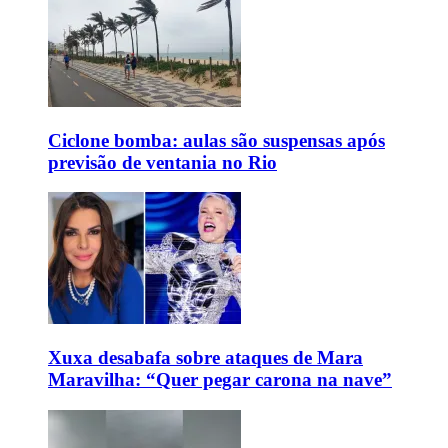
Ciclone bomba: aulas são suspensas após
previsão de ventania no Rio
Xuxa desabafa sobre ataques de Mara
Maravilha: “Quer pegar carona na nave”