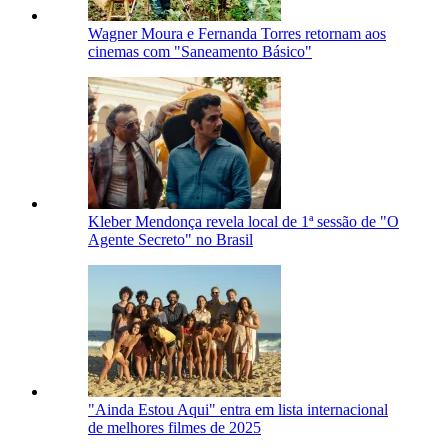
Wagner Moura e Fernanda Torres retornam aos
cinemas com "Saneamento Básico"
Kleber Mendonça revela local de 1ª sessão de "O
Agente Secreto" no Brasil
"Ainda Estou Aqui" entra em lista internacional
de melhores filmes de 2025