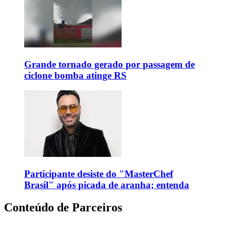
Grande tornado gerado por passagem de
ciclone bomba atinge RS
Participante desiste do "MasterChef
Brasil" após picada de aranha; entenda
Conteúdo de Parceiros