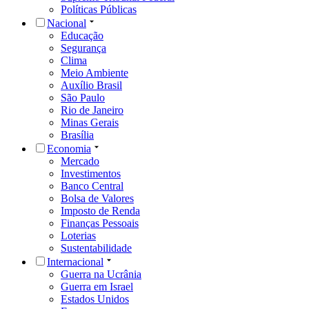
Políticas Públicas
Nacional
Educação
Segurança
Clima
Meio Ambiente
Auxílio Brasil
São Paulo
Rio de Janeiro
Minas Gerais
Brasília
Economia
Mercado
Investimentos
Banco Central
Bolsa de Valores
Imposto de Renda
Finanças Pessoais
Loterias
Sustentabilidade
Internacional
Guerra na Ucrânia
Guerra em Israel
Estados Unidos