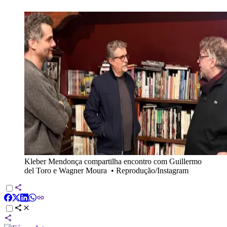
Kleber Mendonça compartilha encontro com Guillermo
del Toro e Wagner Moura
•
Reprodução/Instagram