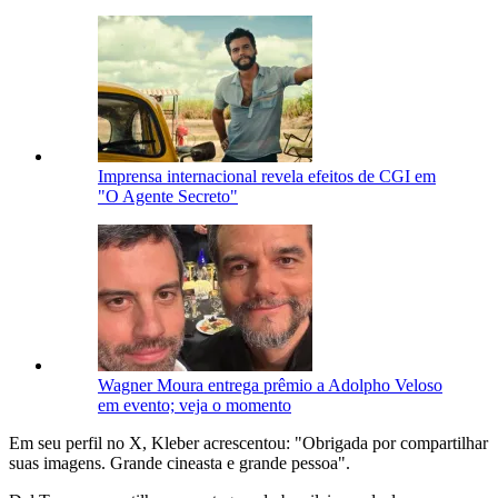
Imprensa internacional revela efeitos de CGI em
"O Agente Secreto"
Wagner Moura entrega prêmio a Adolpho Veloso
em evento; veja o momento
Em seu perfil no X, Kleber acrescentou: "Obrigada por compartilhar
suas imagens. Grande cineasta e grande pessoa".