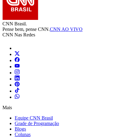
CNN Brasil.
Pense bem, pense CNN.
CNN AO VIVO
CNN Nas Redes
Mais
Equipe CNN Brasil
Grade de Programação
Blogs
Colunas