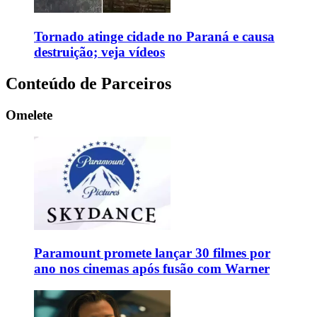
Tornado atinge cidade no Paraná e causa
destruição; veja vídeos
Conteúdo de Parceiros
Omelete
Paramount promete lançar 30 filmes por
ano nos cinemas após fusão com Warner