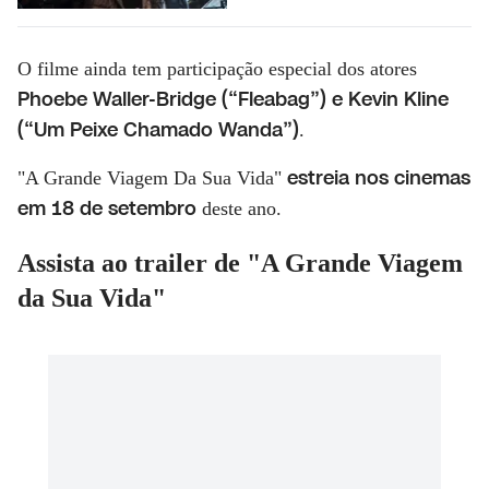
O filme ainda tem participação especial dos atores
Phoebe Waller-Bridge (“Fleabag”) e Kevin Kline
(“Um Peixe Chamado Wanda”)
.
estreia nos cinemas
"A Grande Viagem Da Sua Vida"
em 18 de setembro
deste ano.
Assista ao trailer de "A Grande Viagem
da Sua Vida"