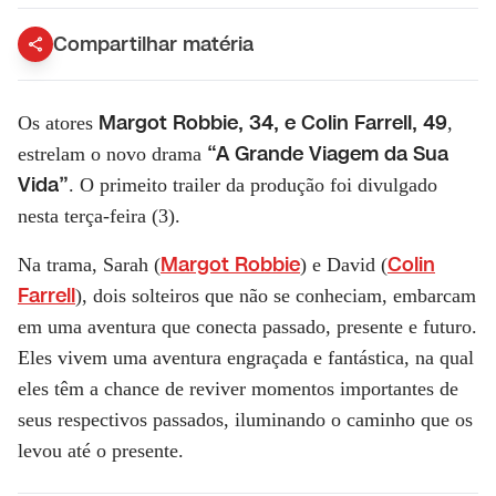
Compartilhar matéria
Margot Robbie, 34, e Colin Farrell, 49
Os atores
,
“A Grande Viagem da Sua
estrelam o novo drama
Vida”
. O primeito trailer da produção foi divulgado
nesta terça-feira (3).
Margot Robbie
Colin
Na trama, Sarah (
) e David (
Farrell
), dois solteiros que não se conheciam, embarcam
em uma aventura que conecta passado, presente e futuro.
Eles vivem uma aventura engraçada e fantástica, na qual
eles têm a chance de reviver momentos importantes de
seus respectivos passados, iluminando o caminho que os
levou até o presente.