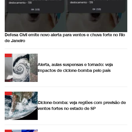
Defesa Civil emite novo alerta para ventos e chuva forte no Rio
de Janeiro
Alerta, aulas suspensas e tornado: veja
impactos de ciclone-bomba pelo país
Ciclone-bomba: veja regiões com previsão de
ventos fortes no estado de SP