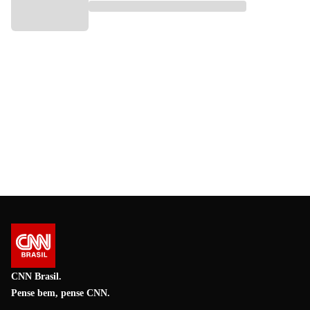
CNN Brasil.
Pense bem, pense CNN.