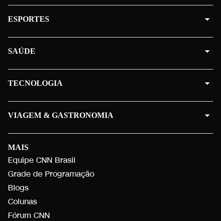
ESPORTES
SAÚDE
TECNOLOGIA
VIAGEM & GASTRONOMIA
MAIS
Equipe CNN Brasil
Grade de Programação
Blogs
Colunas
Fórum CNN