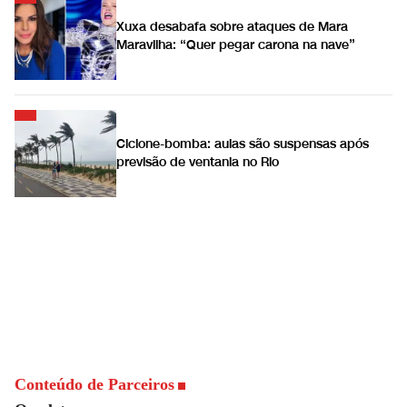
Xuxa desabafa sobre ataques de Mara
Maravilha: “Quer pegar carona na nave”
Ciclone-bomba: aulas são suspensas após
previsão de ventania no Rio
Conteúdo de Parceiros