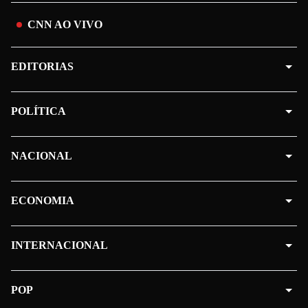
CNN AO VIVO
EDITORIAS
POLÍTICA
NACIONAL
ECONOMIA
INTERNACIONAL
POP