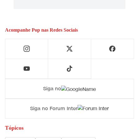
Acompanhe
Pop
nas Redes Sociais
Siga no
Siga no Forum Inter
Tópicos