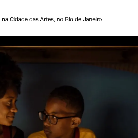
), na Cidade das Artes, no Rio de Janeiro