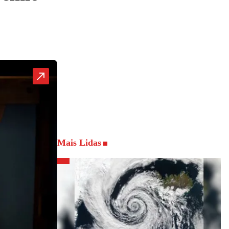
Mais Lidas