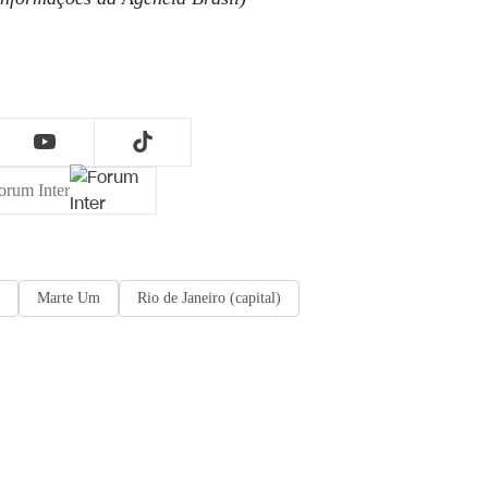
orum Inter
Marte Um
Rio de Janeiro (capital)