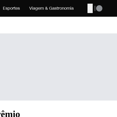
Esportes
Viagem & Gastronomia
Buscar
rêmio