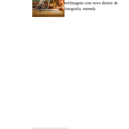
refilmagens com novo diretor de
fotografia; entenda