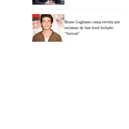
Bruno Gagliasso causa revolta por
reclamar de fast-food fechado:
"Surreal"