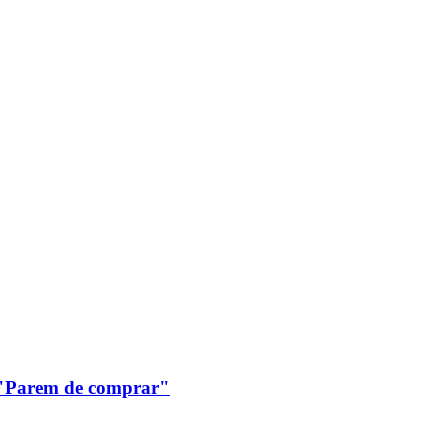
: "Parem de comprar"