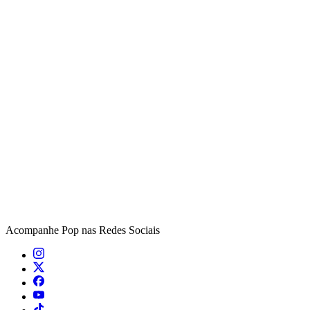
Acompanhe
Pop
nas Redes Sociais