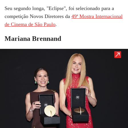
Seu segundo longa, "Eclipse", foi selecionado para a
competição Novos Diretores da
49ª Mostra Internacional
de Cinema de São Paulo
.
Mariana Brennand