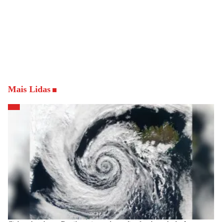
Mais Lidas