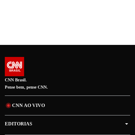
CNN Brasil.
Pense bem, pense CNN.
CNN AO VIVO
EDITORIAS