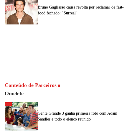
Bruno Gagliasso causa revolta por reclamar de fast-
food fechado: "Surreal"
Conteúdo de Parceiros
Omelete
Gente Grande 3 ganha primeira foto com Adam
Sandler e todo o elenco reunido