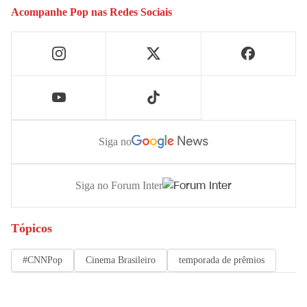
Acompanhe
Pop
nas Redes Sociais
Siga no
Siga no Forum Inter
Tópicos
#CNNPop
Cinema Brasileiro
temporada de prêmios