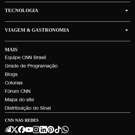
TECNOLOGIA
VIAGEM & GASTRONOMIA
MAIS
Equipe CNN Brasil
Grade de Programação
Blogs
Colunas
Fórum CNN
Mapa do site
Distribuição do Sinal
CNN NAS REDES