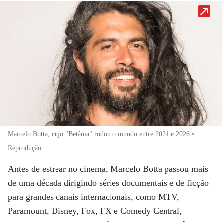
Marcelo Botta, cujo "Betânia" rodou o mundo entre 2024 e 2026 •
Reprodução
Antes de estrear no cinema, Marcelo Botta passou mais
de uma década dirigindo séries documentais e de ficção
para grandes canais internacionais, como MTV,
Paramount, Disney, Fox, FX e Comedy Central,