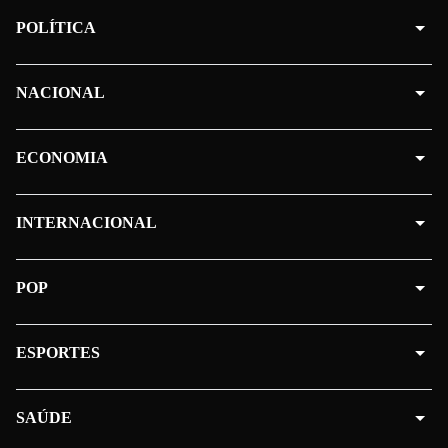
POLÍTICA
NACIONAL
ECONOMIA
INTERNACIONAL
POP
ESPORTES
SAÚDE