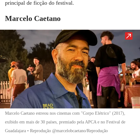
principal de ficção do festival
.
Marcelo Caetano
Marcelo Caetano estreou nos cinemas com "Corpo Elétrico" (2017),
exibido em mais de 30 países, premiado pela APCA e no Festival de
Guadalajara • Reprodução @marcelobcaetano/Reprodução