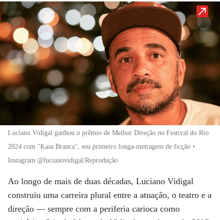
Luciano Vidigal ganhou o prêmio de Melhor Direção no Festival do Rio
2024 com "Kasa Branca", seu primeiro longa-metragem de ficção •
Instagram @lucianovidigal/Reprodução
Ao longo de mais de duas décadas,
Luciano Vidigal
construiu uma carreira plural entre a atuação, o teatro e a
direção — sempre com a periferia carioca como