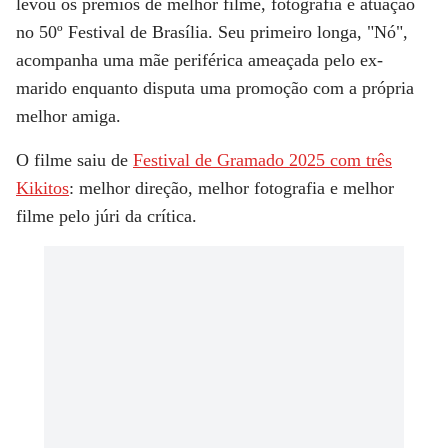
levou os prêmios de melhor filme, fotografia e atuação
no 50º Festival de Brasília. Seu primeiro longa, "
Nó
",
acompanha uma mãe periférica ameaçada pelo ex-
marido enquanto disputa uma promoção com a própria
melhor amiga.
O filme saiu de
Festival de Gramado 2025 com três
Kikitos
: melhor direção, melhor fotografia e melhor
filme pelo júri da crítica.