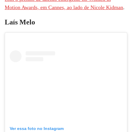
Motion Awards, em Cannes, ao lado de Nicole Kidman
.
Laís Melo
Ver essa foto no Instagram