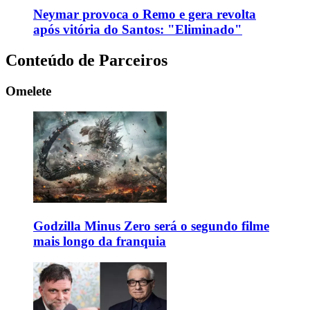
Neymar provoca o Remo e gera revolta
após vitória do Santos: "Eliminado"
Conteúdo de Parceiros
Omelete
Godzilla Minus Zero será o segundo filme
mais longo da franquia