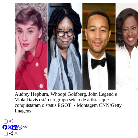
Audrey Hepburn, Whoopi Goldberg, John Legend e
Viola Davis estão no grupo seleto de artistas que
conquistaram o status EGOT
•
Montagem CNN/Getty
Imagens