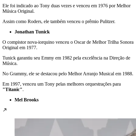
Ele foi indicado ao Tony duas vezes e venceu em 1976 por Melhor
Música Original.
Assim como Roders, ele também venceu o prêmio Pulitzer.
Jonathan Tunick
O compistor nova-iorquino venceu o Oscar de Melhor Trilha Sonora
Original em 1977.
Tunick garantiu seu Emmy em 1982 pela excelência na Direção de
Música.
No Grammy, ele se destacou pelo Melhor Arranjo Musical em 1988.
Em 1997, venceu um Tony pelas melhores orquestrações para
"Titanic"
.
Mel Brooks