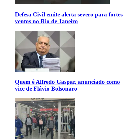
Defesa Civil emite alerta severo para fortes
ventos no Rio de Janeiro
Quem é Alfredo Gaspar, anunciado como
vice de Flávio Bolsonaro