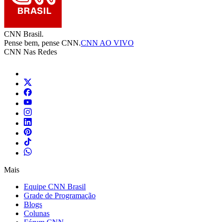
CNN Brasil.
Pense bem, pense CNN.
CNN AO VIVO
CNN Nas Redes
Mais
Equipe CNN Brasil
Grade de Programação
Blogs
Colunas