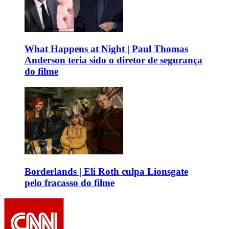
What Happens at Night | Paul Thomas
Anderson teria sido o diretor de segurança
do filme
Borderlands | Eli Roth culpa Lionsgate
pelo fracasso do filme