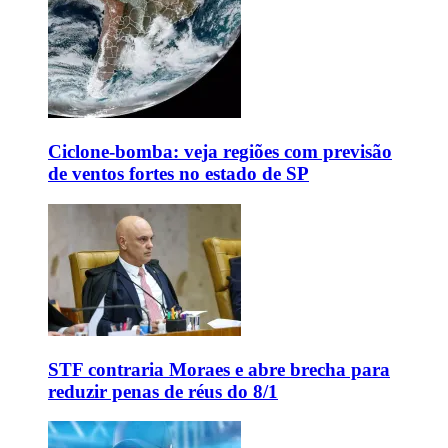
Ciclone-bomba: veja regiões com previsão
de ventos fortes no estado de SP
STF contraria Moraes e abre brecha para
reduzir penas de réus do 8/1