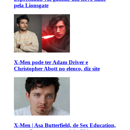
pela Lionsgate
X-Men pode ter Adam Driver e
Christopher Abott no elenco, diz site
X-Men | Asa Butterfield, de Sex Education,