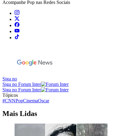
Acompanhe
Pop
nas Redes Sociais
Siga no
Siga no Forum Inter
Siga no Forum Inter
Tópicos
#CNNPop
Cinema
Oscar
Mais Lidas