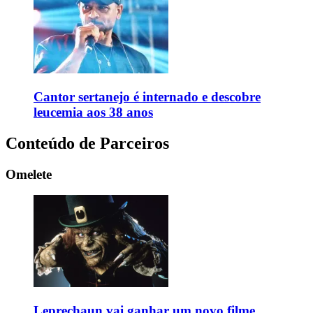
Cantor sertanejo é internado e descobre
leucemia aos 38 anos
Conteúdo de Parceiros
Omelete
Leprechaun vai ganhar um novo filme