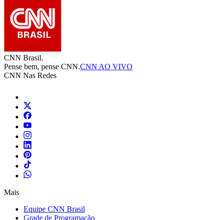
CNN Brasil.
Pense bem, pense CNN.
CNN AO VIVO
CNN Nas Redes
Mais
Equipe CNN Brasil
Grade de Programação