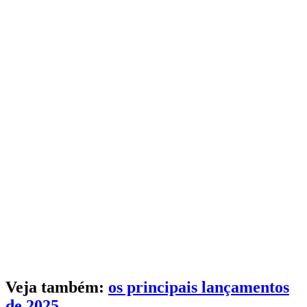
Veja também:
os principais lançamentos
de 2025