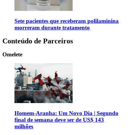
Sete pacientes que receberam polilaminina
morreram durante tratamento
Conteúdo de Parceiros
Omelete
Homem-Aranha: Um Novo Dia | Segundo
final de semana deve ser de US$ 143
milhões