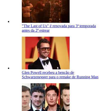
"The Last of Us" é renovada para 3ª temporada
antes da 2ª estrear
Glen Powell recebeu a benção de
Schwarzenegger para o remake de Running Man