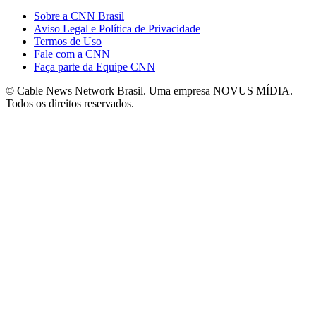
Sobre a CNN Brasil
Aviso Legal e Política de Privacidade
Termos de Uso
Fale com a CNN
Faça parte da Equipe CNN
© Cable News Network Brasil. Uma empresa NOVUS MÍDIA.
Todos os direitos reservados.