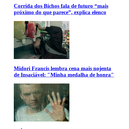
Corrida dos Bichos fala de futuro “mais
próximo do que parece”, explica elenco
Midori Francis lembra cena mais nojenta
de Insaciável: "Minha medalha de honra"