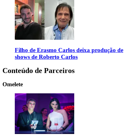
Filho de Erasmo Carlos deixa produção de
shows de Roberto Carlos
Conteúdo de Parceiros
Omelete