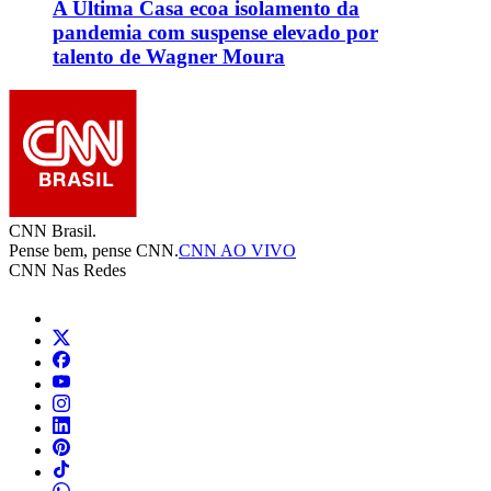
A Última Casa ecoa isolamento da
pandemia com suspense elevado por
talento de Wagner Moura
CNN Brasil.
Pense bem, pense CNN.
CNN AO VIVO
CNN Nas Redes