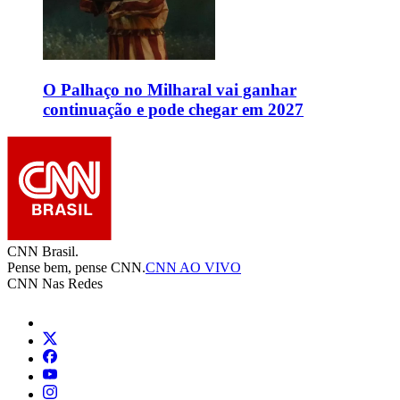
O Palhaço no Milharal vai ganhar
continuação e pode chegar em 2027
CNN Brasil.
Pense bem, pense CNN.
CNN AO VIVO
CNN Nas Redes