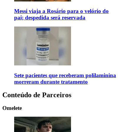
Messi viaja a Rosário para o velório do
pai; despedida será reservada
Sete pacientes que receberam polilaminina
morreram durante tratamento
Conteúdo de Parceiros
Omelete