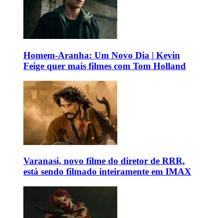
Homem-Aranha: Um Novo Dia | Kevin
Feige quer mais filmes com Tom Holland
Varanasi, novo filme do diretor de RRR,
está sendo filmado inteiramente em IMAX