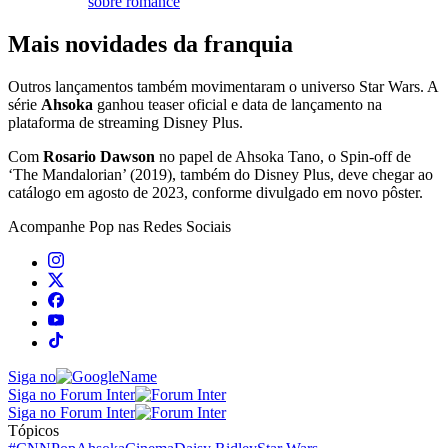
sobre romance
Mais novidades da franquia
Outros lançamentos também movimentaram o universo Star Wars. A
série
Ahsoka
ganhou teaser oficial e data de lançamento na
plataforma de streaming Disney Plus.
Com
Rosario Dawson
no papel de Ahsoka Tano, o Spin-off de
‘The Mandalorian’ (2019), também do Disney Plus, deve chegar ao
catálogo em agosto de 2023, conforme divulgado em novo pôster.
Acompanhe
Pop
nas Redes Sociais
Siga no
Siga no Forum Inter
Siga no Forum Inter
Tópicos