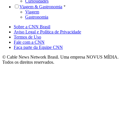
Curiosidades
Viagem & Gastronomia
Viagem
Gastronomia
Sobre a CNN Brasil
Aviso Legal e Política de Privacidade
Termos de Uso
Fale com a CNN
Faça parte da Equipe CNN
© Cable News Network Brasil. Uma empresa NOVUS MÍDIA.
Todos os direitos reservados.