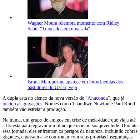
Wagner Moura relembra momento com Ridley
Scott: "Trancados em uma sala"
Bruna Marquezine aparece em fotos inéditas dos
bastidores do Oscar; veja
A dupla está no elenco da nova versão de "
Anaconda
", que já
iniciou as gravações
. Nomes como Thandiwe Newton e Paul Rudd
também vão estrelar a produção.
Na trama, um grupo de amigos em crise de meia-idade que viaja até
a floresta para regravar um filme que marcou sua juventude. Durante
essa jornada, eles enfrentam os perigos da natureza, incluindo cobras
gigantes, e passam a se confrontar com suas próprias inseguranças.