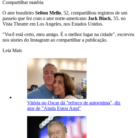
Compartilhar matéria
O ator brasileiro
Selton Mello
, 52, compartilhou registros de um
passeio que fez com o ator norte-americano
Jack Black
, 55, no
Vista Theatre em Los Angeles, nos Estados Unidos.
"Você está certo, meu amigo. É o melhor lugar na cidade", escreveu
nos stories do Instagram ao compartilhar a publicação.
Leia Mais
Vitória no Oscar dá "reforço de autoestima", diz
ator de "Ainda Estou Aqui"