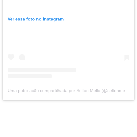
Ver essa foto no Instagram
Uma publicação compartilhada por Selton Mello (@seltonmello)