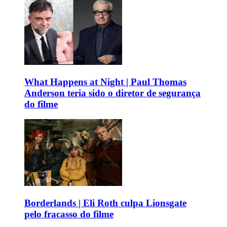
What Happens at Night | Paul Thomas
Anderson teria sido o diretor de segurança
do filme
Borderlands | Eli Roth culpa Lionsgate
pelo fracasso do filme