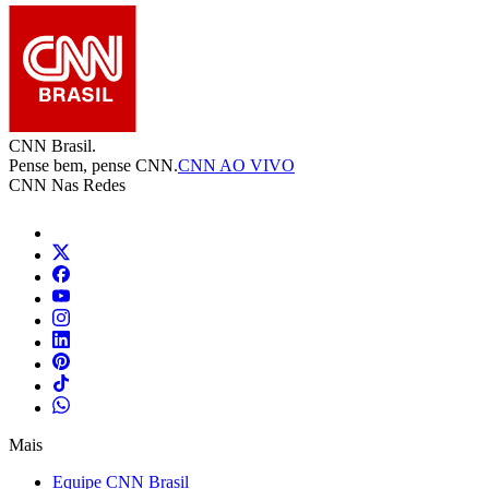
CNN Brasil.
Pense bem, pense CNN.
CNN AO VIVO
CNN Nas Redes
Mais
Equipe CNN Brasil