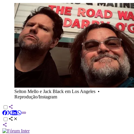
Selton Mello e Jack Black em Los Angeles
•
Reprodução/Instagram