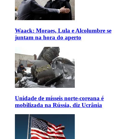
Waack: Moraes, Lula e Alcolumbre se
juntam na hora do aperto
Unidade de mísseis norte-coreana é
mobilizada na Rússia, diz Ucrânia