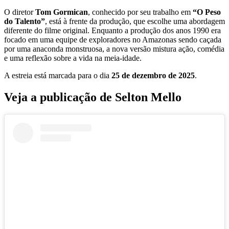
O diretor
Tom Gormican
, conhecido por seu trabalho em
“O Peso
do Talento”
, está à frente da produção, que escolhe uma abordagem
diferente do filme original. Enquanto a produção dos anos 1990 era
focado em uma equipe de exploradores no Amazonas sendo caçada
por uma anaconda monstruosa, a nova versão mistura ação, comédia
e uma reflexão sobre a vida na meia-idade.
A estreia está marcada para o dia
25 de dezembro de 2025
.
Veja a publicação de Selton Mello