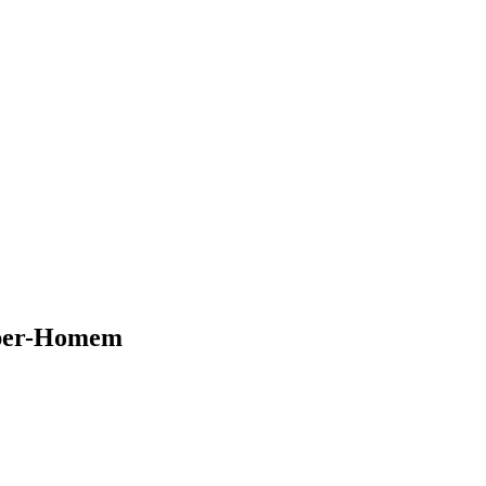
Super-Homem