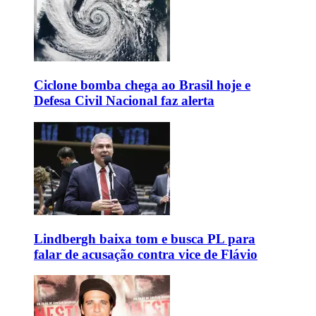
Ciclone bomba chega ao Brasil hoje e
Defesa Civil Nacional faz alerta
Lindbergh baixa tom e busca PL para
falar de acusação contra vice de Flávio