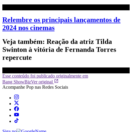
Relembre os principais lançamentos de
2024 nos cinemas
Veja também: Reação da atriz Tilda
Swinton à vitória de Fernanda Torres
repercute
Esse conteúdo foi publicado originalmente em
Bang ShowBiz
Ver original
Acompanhe
Pop
nas Redes Sociais
Siga no