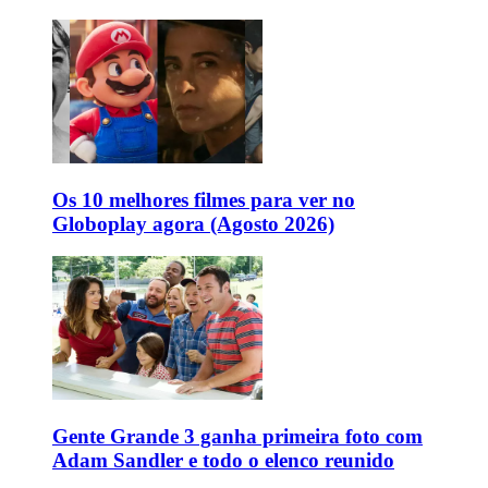
Os 10 melhores filmes para ver no
Globoplay agora (Agosto 2026)
Gente Grande 3 ganha primeira foto com
Adam Sandler e todo o elenco reunido