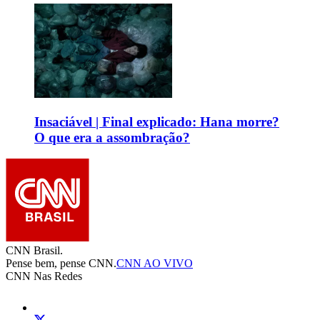
Insaciável | Final explicado: Hana morre?
O que era a assombração?
CNN Brasil.
Pense bem, pense CNN.
CNN AO VIVO
CNN Nas Redes