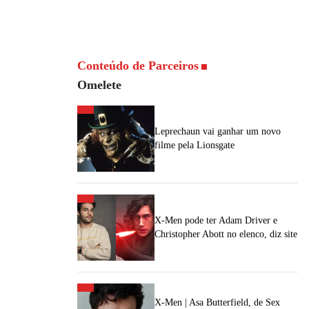
Conteúdo de Parceiros
Omelete
Leprechaun vai ganhar um novo
filme pela Lionsgate
X-Men pode ter Adam Driver e
Christopher Abott no elenco, diz site
X-Men | Asa Butterfield, de Sex