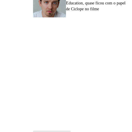
Education, quase ficou com o papel
de Ciclope no filme