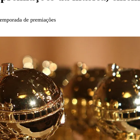
 temporada de premiações