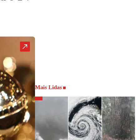
Mais Lidas