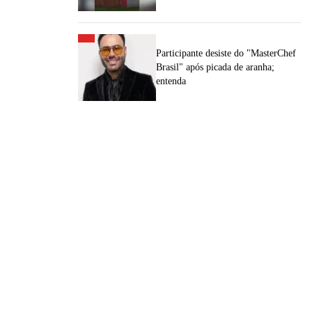
Participante desiste do "MasterChef
Brasil" após picada de aranha;
entenda