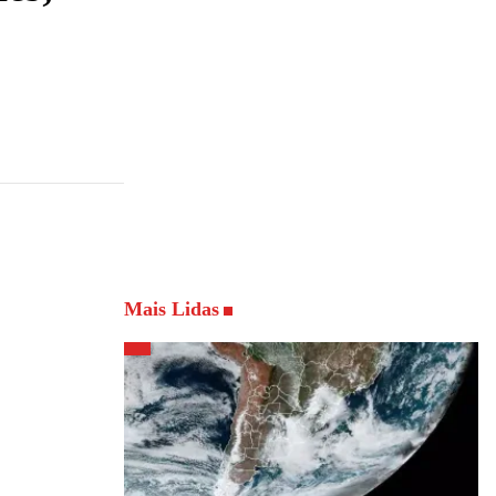
Mais Lidas