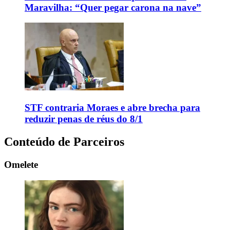
Maravilha: “Quer pegar carona na nave”
STF contraria Moraes e abre brecha para
reduzir penas de réus do 8/1
Conteúdo de Parceiros
Omelete