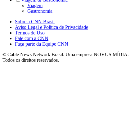
Viagem
Gastronomia
Sobre a CNN Brasil
Aviso Legal e Política de Privacidade
Termos de Uso
Fale com a CNN
Faça parte da Equipe CNN
© Cable News Network Brasil. Uma empresa NOVUS MÍDIA.
Todos os direitos reservados.