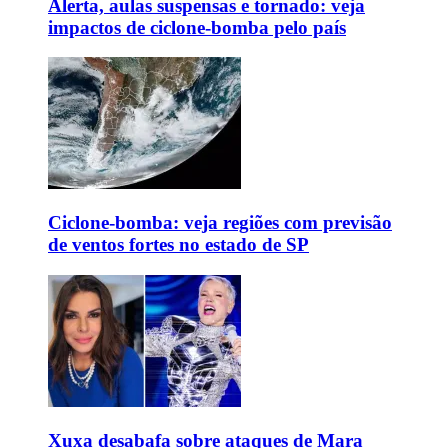
Alerta, aulas suspensas e tornado: veja
impactos de ciclone-bomba pelo país
Ciclone-bomba: veja regiões com previsão
de ventos fortes no estado de SP
Xuxa desabafa sobre ataques de Mara