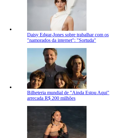
Daisy Edgar-Jones sobre trabalhar com os
"namorados da internet": "Sortuda"
Bilheteria mundial de "Ainda Estou Aqui"
arrecada R$ 200 milhões