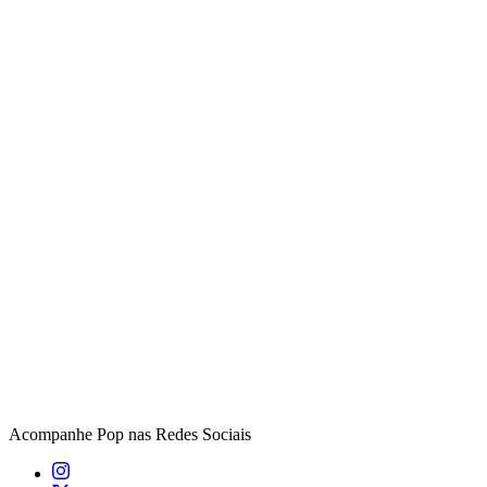
Acompanhe
Pop
nas Redes Sociais