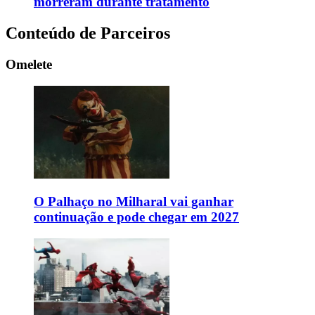
morreram durante tratamento
Conteúdo de Parceiros
Omelete
O Palhaço no Milharal vai ganhar
continuação e pode chegar em 2027