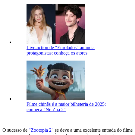
Live-action de "Enrolados" anuncia
protagonistas; conheça os atores
Filme chinês é a maior bilheteria de 2025;
conheça "Ne Zha 2"
O sucesso de
"Zootopia 2"
se deve a uma excelente entrada do filme