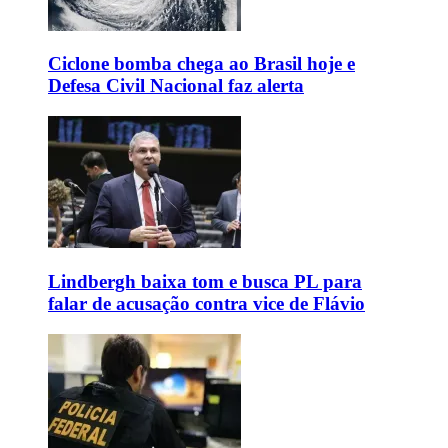
Ciclone bomba chega ao Brasil hoje e
Defesa Civil Nacional faz alerta
Lindbergh baixa tom e busca PL para
falar de acusação contra vice de Flávio