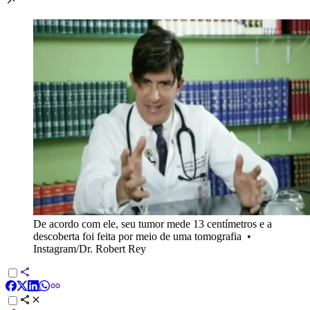
De acordo com ele, seu tumor mede 13 centímetros e a
descoberta foi feita por meio de uma tomografia
•
Instagram/Dr. Robert Rey