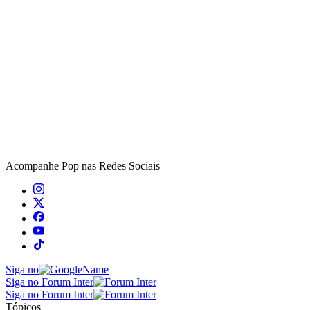
Acompanhe
Pop
nas Redes Sociais
Siga no
Siga no Forum Inter
Siga no Forum Inter
Tópicos