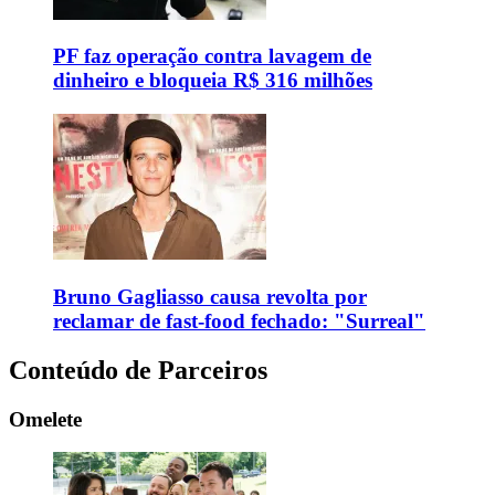
PF faz operação contra lavagem de
dinheiro e bloqueia R$ 316 milhões
Bruno Gagliasso causa revolta por
reclamar de fast-food fechado: "Surreal"
Conteúdo de Parceiros
Omelete