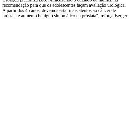
recomendação para que os adolescentes façam avaliação urológica.
A partir dos 45 anos, devemos estar mais atentos ao câncer de
próstata e aumento benigno sintomático da próstata", reforça Berger.