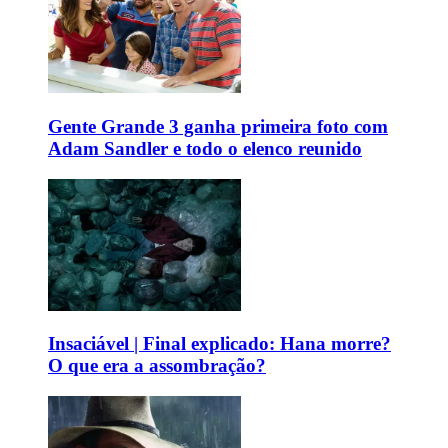
Gente Grande 3 ganha primeira foto com
Adam Sandler e todo o elenco reunido
Insaciável | Final explicado: Hana morre?
O que era a assombração?