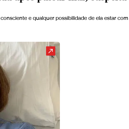
 consciente e qualquer possibilidade de ela estar co