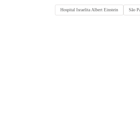
Hospital Israelita Albert Einstein
São Pa