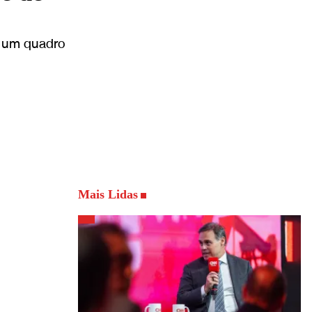
m um quadro
Mais Lidas