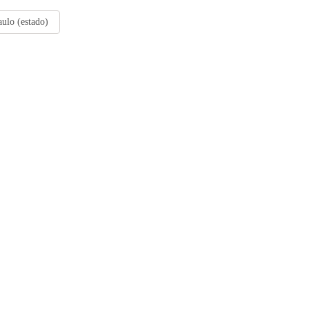
ulo (estado)