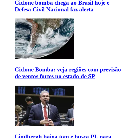
Ciclone bomba chega ao Brasil hoje e
Defesa Civil Nacional faz alerta
Ciclone Bomba: veja regiões com previsão
de ventos fortes no estado de SP
Lindbergh baixa tom e busca PL para