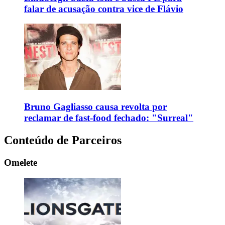
falar de acusação contra vice de Flávio
Bruno Gagliasso causa revolta por
reclamar de fast-food fechado: "Surreal"
Conteúdo de Parceiros
Omelete