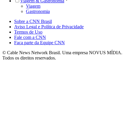
Viagem & Gastronomia
Viagem
Gastronomia
Sobre a CNN Brasil
Aviso Legal e Política de Privacidade
Termos de Uso
Fale com a CNN
Faça parte da Equipe CNN
© Cable News Network Brasil. Uma empresa NOVUS MÍDIA.
Todos os direitos reservados.