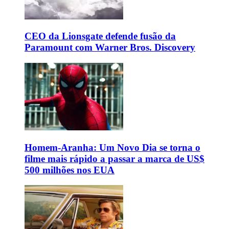
CEO da Lionsgate defende fusão da
Paramount com Warner Bros. Discovery
Homem-Aranha: Um Novo Dia se torna o
filme mais rápido a passar a marca de US$
500 milhões nos EUA