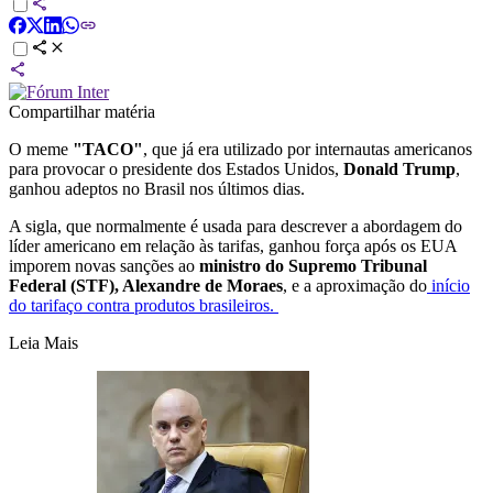
Compartilhar matéria
O meme
"TACO"
, que já era utilizado por internautas americanos
para provocar o presidente dos Estados Unidos,
Donald Trump
,
ganhou adeptos no Brasil nos últimos dias.
A sigla, que normalmente é usada para descrever a abordagem do
líder americano em relação às tarifas, ganhou força após os EUA
imporem novas sanções ao
ministro do Supremo Tribunal
Federal (STF), Alexandre de Moraes
, e a aproximação do
início
do tarifaço contra produtos brasileiros.
Leia Mais