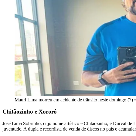
Mauri Lima morreu em acidente de trânsito neste domingo (7) 
Chitãozinho e Xororó
José Lima Sobrinho, cujo nome artístico é Chitãozinho, e Durval de
juventude. A dupla é recordista de venda de discos no país e acumul