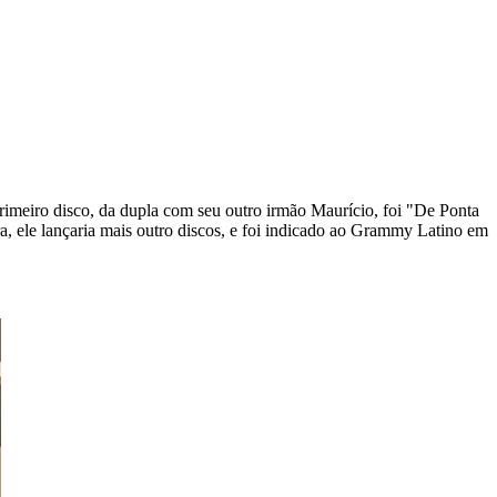
imeiro disco, da dupla com seu outro irmão Maurício, foi "De Ponta
, ele lançaria mais outro discos, e foi indicado ao Grammy Latino em