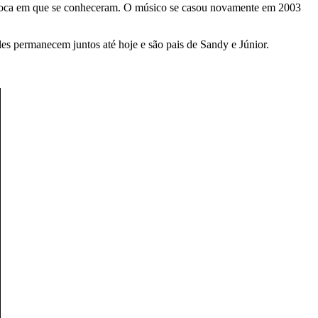
 época em que se conheceram. O músico se casou novamente em 2003
les permanecem juntos até hoje e são pais de Sandy e Júnior.