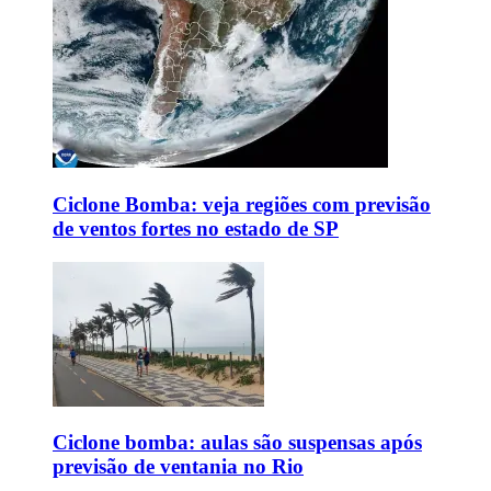
Ciclone Bomba: veja regiões com previsão
de ventos fortes no estado de SP
Ciclone bomba: aulas são suspensas após
previsão de ventania no Rio