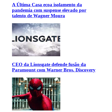
A Última Casa ecoa isolamento da
pandemia com suspense elevado por
talento de Wagner Moura
CEO da Lionsgate defende fusão da
Paramount com Warner Bros. Discovery