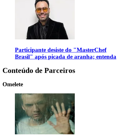
Participante desiste do "MasterChef
Brasil" após picada de aranha; entenda
Conteúdo de Parceiros
Omelete