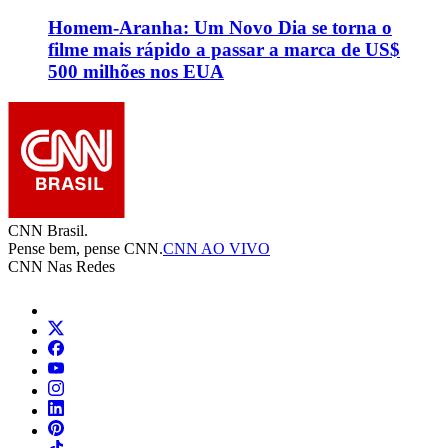
Homem-Aranha: Um Novo Dia se torna o
filme mais rápido a passar a marca de US$
500 milhões nos EUA
CNN Brasil.
Pense bem, pense CNN.
CNN AO VIVO
CNN Nas Redes