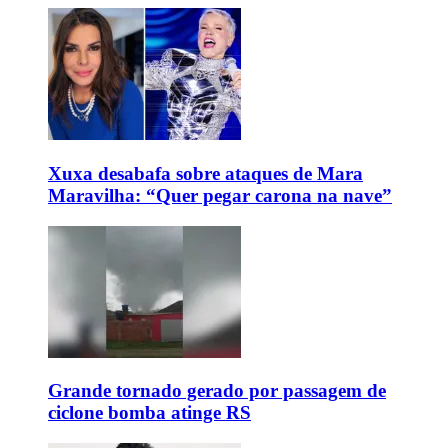
Xuxa desabafa sobre ataques de Mara
Maravilha: “Quer pegar carona na nave”
Grande tornado gerado por passagem de
ciclone bomba atinge RS