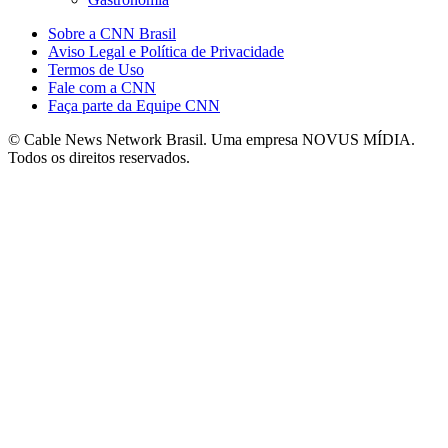
Sobre a CNN Brasil
Aviso Legal e Política de Privacidade
Termos de Uso
Fale com a CNN
Faça parte da Equipe CNN
© Cable News Network Brasil. Uma empresa NOVUS MÍDIA.
Todos os direitos reservados.