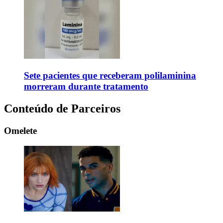
Sete pacientes que receberam polilaminina
morreram durante tratamento
Conteúdo de Parceiros
Omelete