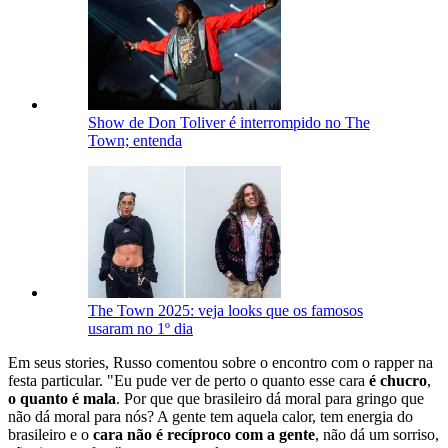
Show de Don Toliver é interrompido no The
Town; entenda
The Town 2025: veja looks que os famosos
usaram no 1º dia
Em seus stories, Russo comentou sobre o encontro com o rapper na
festa particular. "Eu pude ver de perto o quanto esse cara
é chucro
,
o quanto é mala
. Por que que brasileiro dá moral para gringo que
não dá moral para nós? A gente tem aquela calor, tem energia do
brasileiro e o
cara não é recíproco com a gente
, não dá um sorriso,