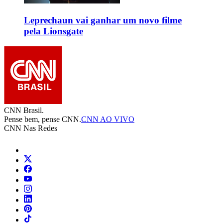
Leprechaun vai ganhar um novo filme
pela Lionsgate
CNN Brasil.
Pense bem, pense CNN.
CNN AO VIVO
CNN Nas Redes